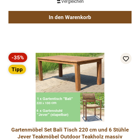
Vergleichen
In den Warenkorb
-35%
Rabatt
Tipp
Gartenmöbel Set Bali Tisch 220 cm und 6 Stühle
Jever Teakmöbel Outdoor Teakholz massiv