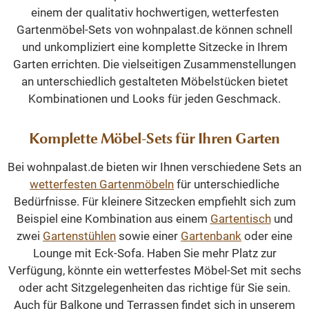
einem der qualitativ hochwertigen, wetterfesten
Gartenmöbel-Sets von wohnpalast.de können schnell
und unkompliziert eine komplette Sitzecke in Ihrem
Garten errichten. Die vielseitigen Zusammenstellungen
an unterschiedlich gestalteten Möbelstücken bietet
Kombinationen und Looks für jeden Geschmack.
Komplette Möbel-Sets für Ihren Garten
Bei wohnpalast.de bieten wir Ihnen verschiedene Sets an
wetterfesten
Gartenmöbeln
für unterschiedliche
Bedürfnisse. Für kleinere Sitzecken empfiehlt sich zum
Beispiel eine Kombination aus einem
Gartentisch
und
zwei
Gartenstühlen
sowie einer
Gartenbank
oder eine
Lounge mit Eck-Sofa. Haben Sie mehr Platz zur
Verfügung, könnte ein wetterfestes Möbel-Set mit sechs
oder acht Sitzgelegenheiten das richtige für Sie sein.
Auch für Balkone und Terrassen findet sich in unserem