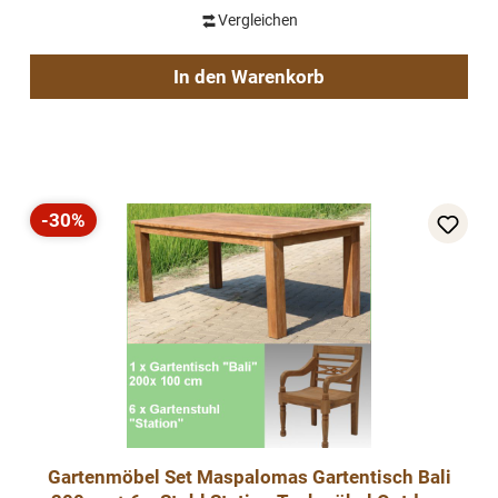
Vergleichen
In den Warenkorb
-30%
Rabatt
Gartenmöbel Set Maspalomas Gartentisch Bali