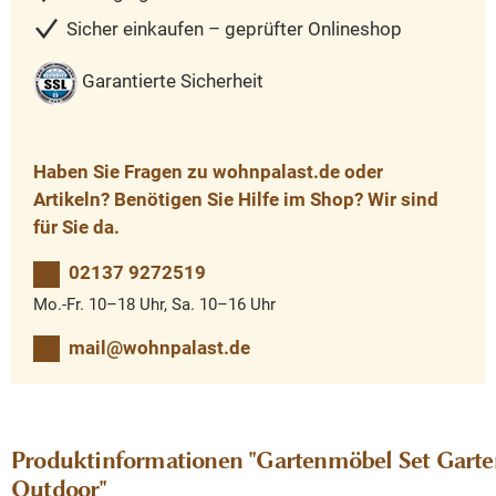
Sicher einkaufen – geprüfter Onlineshop
Garantierte Sicherheit
Haben Sie Fragen zu wohnpalast.de oder
Artikeln? Benötigen Sie Hilfe im Shop? Wir sind
für Sie da.
02137 9272519
Mo.-Fr. 10–18 Uhr, Sa. 10–16 Uhr
mail@wohnpalast.de
Produktinformationen "Gartenmöbel Set Gartent
Outdoor"