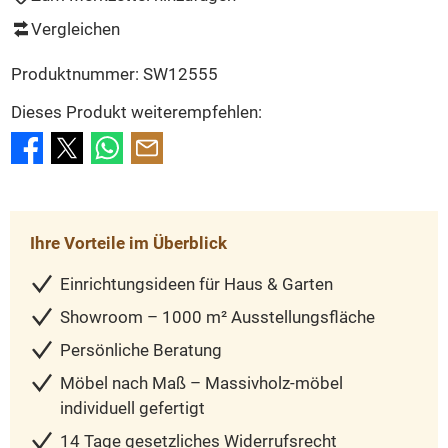
Vergleichen
Produktnummer:
SW12555
Dieses Produkt weiterempfehlen:
Ihre Vorteile im Überblick
Einrichtungsideen für Haus & Garten
Showroom – 1000 m² Ausstellungsfläche
Persönliche Beratung
Möbel nach Maß – Massivholz-möbel
individuell gefertigt
14 Tage gesetzliches Widerrufsrecht