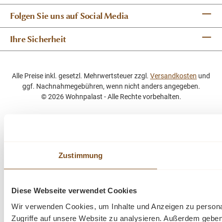
Folgen Sie uns auf Social Media
Ihre Sicherheit
Alle Preise inkl. gesetzl. Mehrwertsteuer zzgl.
Versandkosten
und
ggf. Nachnahmegebühren, wenn nicht anders angegeben.
© 2026 Wohnpalast - Alle Rechte vorbehalten.
Zustimmung
Diese Webseite verwendet Cookies
Wir verwenden Cookies, um Inhalte und Anzeigen zu personal
Zugriffe auf unsere Website zu analysieren. Außerdem gebe