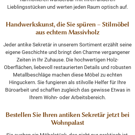
Lieblingsstücken und werten jeden Raum optisch auf.
Handwerkskunst, die Sie spüren – Stilmöbel
aus echtem Massivholz
Jeder antike Sekretär in unserem Sortiment erzählt seine
eigene Geschichte und bringt den Charme vergangener
Zeiten in Ihr Zuhause. Die hochwertigen Holz-
Oberflächen, liebevoll restaurierten Details und robusten
Metallbeschläge machen diese Möbel zu echten
Hinguckern. Sie fungieren als stilvolle Helfer für Ihre
Büroarbeit und schaffen zugleich das gewisse Etwas in
Ihrem Wohn- oder Arbeitsbereich.
Bestellen Sie Ihren antiken Sekretär jetzt bei
Wohnpalast