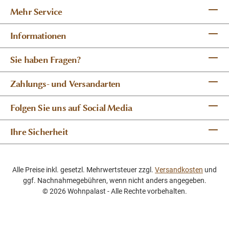
Mehr Service
Informationen
Sie haben Fragen?
Zahlungs- und Versandarten
Folgen Sie uns auf Social Media
Ihre Sicherheit
Alle Preise inkl. gesetzl. Mehrwertsteuer zzgl.
Versandkosten
und
ggf. Nachnahmegebühren, wenn nicht anders angegeben.
© 2026 Wohnpalast - Alle Rechte vorbehalten.