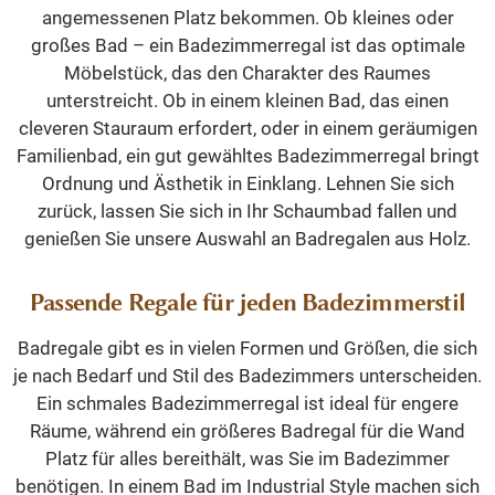
angemessenen Platz bekommen. Ob kleines oder
großes Bad – ein Badezimmerregal ist das optimale
Möbelstück, das den Charakter des Raumes
unterstreicht. Ob in einem kleinen Bad, das einen
cleveren Stauraum erfordert, oder in einem geräumigen
Familienbad, ein gut gewähltes Badezimmerregal bringt
Ordnung und Ästhetik in Einklang. Lehnen Sie sich
zurück, lassen Sie sich in Ihr Schaumbad fallen und
genießen Sie unsere Auswahl an Badregalen aus Holz.
Passende Regale für jeden Badezimmerstil
Badregale gibt es in vielen Formen und Größen, die sich
je nach Bedarf und Stil des Badezimmers unterscheiden.
Ein schmales Badezimmerregal ist ideal für engere
Räume, während ein größeres Badregal für die Wand
Platz für alles bereithält, was Sie im Badezimmer
benötigen. In einem Bad im Industrial Style machen sich