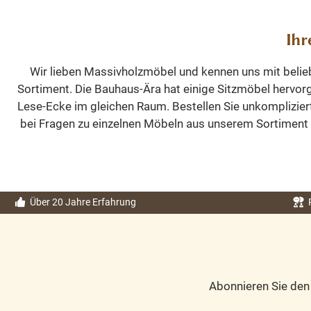
Ihr
Wir lieben Massivholzmöbel und kennen uns mit belie
Sortiment. Die Bauhaus-Ära hat einige Sitzmöbel hervorg
Lese-Ecke im gleichen Raum. Bestellen Sie unkomplizie
bei Fragen zu einzelnen Möbeln aus unserem Sortiment od
Über 20 Jahre Erfahrung
Abonnieren Sie de