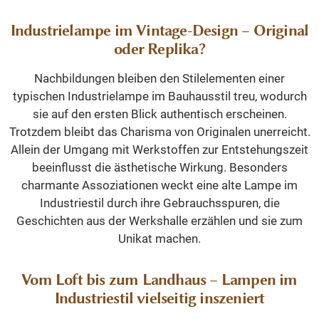
Industrielampe im Vintage-Design – Original
oder Replika?
Nachbildungen bleiben den Stilelementen einer
typischen Industrielampe im Bauhausstil treu, wodurch
sie auf den ersten Blick authentisch erscheinen.
Trotzdem bleibt das Charisma von Originalen unerreicht.
Allein der Umgang mit Werkstoffen zur Entstehungszeit
beeinflusst die ästhetische Wirkung. Besonders
charmante Assoziationen weckt eine alte Lampe im
Industriestil durch ihre Gebrauchsspuren, die
Geschichten aus der Werkshalle erzählen und sie zum
Unikat machen.
Vom Loft bis zum Landhaus – Lampen im
Industriestil vielseitig inszeniert