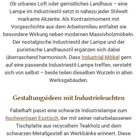
Ob urbanes Loft oder gemütliches Landhaus – eine
Lampe im Industriestil setzt in nahezu jeder Stilwelt
markante Akzente. Als Kontrastmoment mit
Vorgeschichte aus dem Arbeitsmilieu entfaltet sie
besondere Wirkung neben modernen Massivholzmöbeln.
Der nostalgische Industriestil der Lampe und der
puristische Landhausstil ergänzen sich dabei
überraschend harmonisch. Dass
Industrial-Möbel
gern
auf eine passende Industriestil-Lampe treffen, versteht
sich von selbst – beide teilen dieselben Wurzeln in alten
Werksgebäuden.
Gestaltungsideen mit Industrieleuchten
Fabelhaft passt eine schwarze Industrielampe zum
hochwertigen Esstisch
, der mit seiner naturbelassenen
Tischplatte aus recyceltem Teakholz und dem
schwarzen Metallgestell an Werkbänke erinnert. Diese