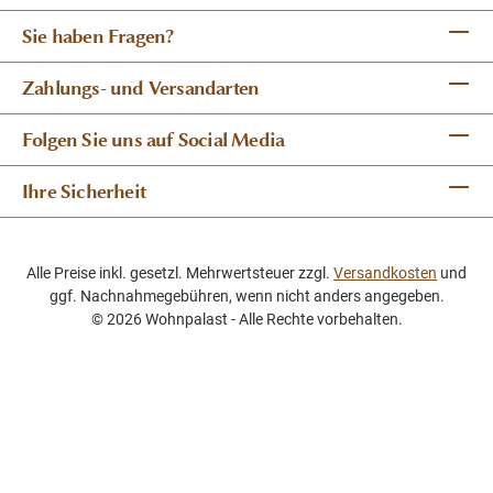
Sie haben Fragen?
Zahlungs- und Versandarten
Folgen Sie uns auf Social Media
Ihre Sicherheit
Alle Preise inkl. gesetzl. Mehrwertsteuer zzgl.
Versandkosten
und
ggf. Nachnahmegebühren, wenn nicht anders angegeben.
© 2026 Wohnpalast - Alle Rechte vorbehalten.