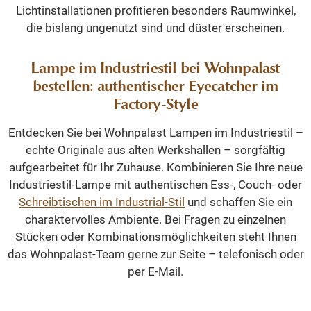
Lichtinstallationen profitieren besonders Raumwinkel,
die bislang ungenutzt sind und düster erscheinen.
Lampe im Industriestil bei Wohnpalast
bestellen: authentischer Eyecatcher im
Factory-Style
Entdecken Sie bei Wohnpalast Lampen im Industriestil –
echte Originale aus alten Werkshallen – sorgfältig
aufgearbeitet für Ihr Zuhause. Kombinieren Sie Ihre neue
Industriestil-Lampe mit authentischen Ess-, Couch- oder
Schreibtischen im Industrial-Stil
und schaffen Sie ein
charaktervolles Ambiente. Bei Fragen zu einzelnen
Stücken oder Kombinationsmöglichkeiten steht Ihnen
das Wohnpalast-Team gerne zur Seite – telefonisch oder
per E-Mail.