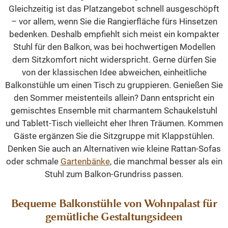
Gleichzeitig ist das Platzangebot schnell ausgeschöpft
– vor allem, wenn Sie die Rangierfläche fürs Hinsetzen
bedenken. Deshalb empfiehlt sich meist ein kompakter
Stuhl für den Balkon, was bei hochwertigen Modellen
dem Sitzkomfort nicht widerspricht. Gerne dürfen Sie
von der klassischen Idee abweichen, einheitliche
Balkonstühle um einen Tisch zu gruppieren. Genießen Sie
den Sommer meistenteils allein? Dann entspricht ein
gemischtes Ensemble mit charmantem Schaukelstuhl
und Tablett-Tisch vielleicht eher Ihren Träumen. Kommen
Gäste ergänzen Sie die Sitzgruppe mit Klappstühlen.
Denken Sie auch an Alternativen wie kleine Rattan-Sofas
oder schmale
Gartenbänke
, die manchmal besser als ein
Stuhl zum Balkon-Grundriss passen.
Bequeme Balkonstühle von Wohnpalast für
gemütliche Gestaltungsideen