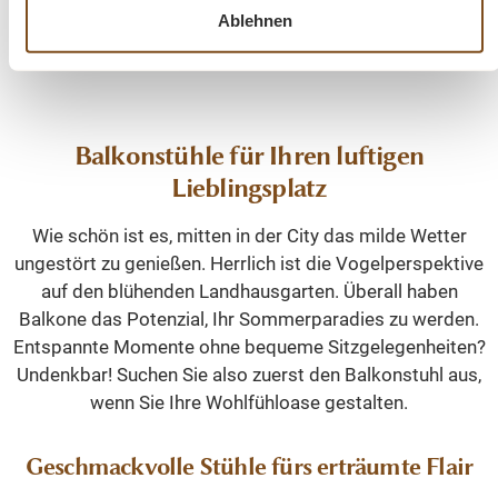
Ablehnen
Balkonstühle für Ihren luftigen
Lieblingsplatz
Wie schön ist es, mitten in der City das milde Wetter
ungestört zu genießen. Herrlich ist die Vogelperspektive
auf den blühenden Landhausgarten. Überall haben
Balkone das Potenzial, Ihr Sommerparadies zu werden.
Entspannte Momente ohne bequeme Sitzgelegenheiten?
Undenkbar! Suchen Sie also zuerst den Balkonstuhl aus,
wenn Sie Ihre Wohlfühloase gestalten.
Geschmackvolle Stühle fürs erträumte Flair