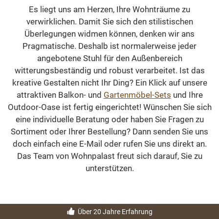
Es liegt uns am Herzen, Ihre Wohnträume zu
verwirklichen. Damit Sie sich den stilistischen
Überlegungen widmen können, denken wir ans
Pragmatische. Deshalb ist normalerweise jeder
angebotene Stuhl für den Außenbereich
witterungsbeständig und robust verarbeitet. Ist das
kreative Gestalten nicht Ihr Ding? Ein Klick auf unsere
attraktiven Balkon- und
Gartenmöbel-Sets
und Ihre
Outdoor-Oase ist fertig eingerichtet! Wünschen Sie sich
eine individuelle Beratung oder haben Sie Fragen zu
Sortiment oder Ihrer Bestellung? Dann senden Sie uns
doch einfach eine E-Mail oder rufen Sie uns direkt an.
Das Team von Wohnpalast freut sich darauf, Sie zu
unterstützen.
Über 20 Jahre Erfahrung