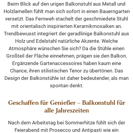
Beim Blick auf den urigen Balkonstuhl aus Metall und
Holzlamellen fühlt man sich sofort in einen Bauerngarten
versetzt. Das Fernweh stachelt der geschmiedete Stuhl
mit orientalisch inspirierten Keramikmosaiken an.
Trendbewusst integriert der geradlinige Balkonstuhl aus
Holz und Edelstahl natürliche Akzente. Welche
Atmosphäre wünschen Sie sich? Da die Stühle einen
Großteil der Fläche einnehmen, prägen sie den Balkon.
Ergänzende Gartenaccessoires haben kaum eine
Chance, ihren stilistischen Tenor zu übertönen. Das
Design der Balkonstühle ist daher bedeutender, als man
spontan denkt.
Geschaffen für Genießer – Balkonstuhl für
alle Jahreszeiten
Nach dem Arbeitstag bei Sommerhitze fühlt sich der
Feierabend mit Prosecco und Antipasti wie ein