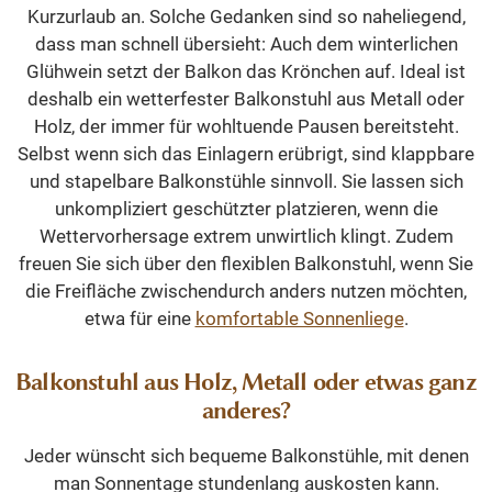
Kurzurlaub an. Solche Gedanken sind so naheliegend,
dass man schnell übersieht: Auch dem winterlichen
Glühwein setzt der Balkon das Krönchen auf. Ideal ist
deshalb ein wetterfester Balkonstuhl aus Metall oder
Holz, der immer für wohltuende Pausen bereitsteht.
Selbst wenn sich das Einlagern erübrigt, sind klappbare
und stapelbare Balkonstühle sinnvoll. Sie lassen sich
unkompliziert geschützter platzieren, wenn die
Wettervorhersage extrem unwirtlich klingt. Zudem
freuen Sie sich über den flexiblen Balkonstuhl, wenn Sie
die Freifläche zwischendurch anders nutzen möchten,
etwa für eine
komfortable Sonnenliege
.
Balkonstuhl aus Holz, Metall oder etwas ganz
anderes?
Jeder wünscht sich bequeme Balkonstühle, mit denen
man Sonnentage stundenlang auskosten kann.