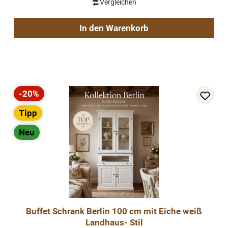
Vergleichen
In den Warenkorb
-20%
Rabatt
Tipp
Neu
Buffet Schrank Berlin 100 cm mit Eiche weiß
Landhaus- Stil