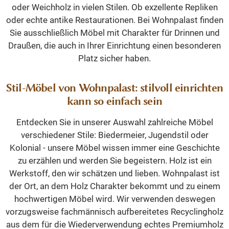
oder Weichholz in vielen Stilen. Ob exzellente Repliken
oder echte antike Restaurationen. Bei Wohnpalast finden
Sie ausschließlich Möbel mit Charakter für Drinnen und
Draußen, die auch in Ihrer Einrichtung einen besonderen
Platz sicher haben.
Stil-Möbel von Wohnpalast: stilvoll einrichten
kann so einfach sein
Entdecken Sie in unserer Auswahl zahlreiche Möbel
verschiedener Stile: Biedermeier, Jugendstil oder
Kolonial - unsere Möbel wissen immer eine Geschichte
zu erzählen und werden Sie begeistern. Holz ist ein
Werkstoff, den wir schätzen und lieben. Wohnpalast ist
der Ort, an dem Holz Charakter bekommt und zu einem
hochwertigen Möbel wird. Wir verwenden deswegen
vorzugsweise fachmännisch aufbereitetes Recyclingholz
aus dem für die Wiederverwendung echtes Premiumholz