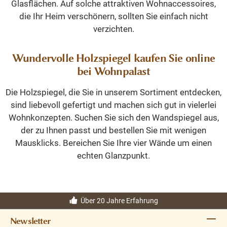
Glasflächen. Auf solche attraktiven Wohnaccessoires,
die Ihr Heim verschönern, sollten Sie einfach nicht
verzichten.
Wundervolle Holzspiegel kaufen Sie online
bei Wohnpalast
Die Holzspiegel, die Sie in unserem Sortiment entdecken,
sind liebevoll gefertigt und machen sich gut in vielerlei
Wohnkonzepten. Suchen Sie sich den Wandspiegel aus,
der zu Ihnen passt und bestellen Sie mit wenigen
Mausklicks. Bereichen Sie Ihre vier Wände um einen
echten Glanzpunkt.
Über 20 Jahre Erfahrung
Newsletter