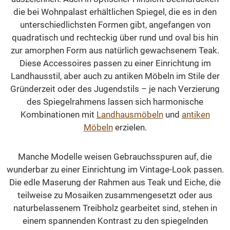
die bei Wohnpalast erhältlichen Spiegel, die es in den
unterschiedlichsten Formen gibt, angefangen von
quadratisch und rechteckig über rund und oval bis hin
zur amorphen Form aus natürlich gewachsenem Teak.
Diese Accessoires passen zu einer Einrichtung im
Landhausstil, aber auch zu antiken Möbeln im Stile der
Gründerzeit oder des Jugendstils – je nach Verzierung
des Spiegelrahmens lassen sich harmonische
Kombinationen mit
Landhausmöbeln
und
antiken
Möbeln
erzielen.
Manche Modelle weisen Gebrauchsspuren auf, die
wunderbar zu einer Einrichtung im Vintage-Look passen.
Die edle Maserung der Rahmen aus Teak und Eiche, die
teilweise zu Mosaiken zusammengesetzt oder aus
naturbelassenem Treibholz gearbeitet sind, stehen in
einem spannenden Kontrast zu den spiegelnden