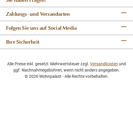
Zahlungs- und Versandarten
Folgen Sie uns auf Social Media
Ihre Sicherheit
Alle Preise inkl. gesetzl. Mehrwertsteuer zzgl.
Versandkosten
und
ggf. Nachnahmegebühren, wenn nicht anders angegeben.
© 2026 Wohnpalast - Alle Rechte vorbehalten.