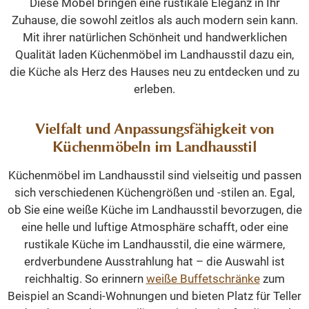
Diese Möbel bringen eine rustikale Eleganz in Ihr
Zuhause, die sowohl zeitlos als auch modern sein kann.
Mit ihrer natürlichen Schönheit und handwerklichen
Qualität laden Küchenmöbel im Landhausstil dazu ein,
die Küche als Herz des Hauses neu zu entdecken und zu
erleben.
Vielfalt und Anpassungsfähigkeit von
Küchenmöbeln im Landhausstil
Küchenmöbel im Landhausstil sind vielseitig und passen
sich verschiedenen Küchengrößen und -stilen an. Egal,
ob Sie eine weiße Küche im Landhausstil bevorzugen, die
eine helle und luftige Atmosphäre schafft, oder eine
rustikale Küche im Landhausstil, die eine wärmere,
erdverbundene Ausstrahlung hat – die Auswahl ist
reichhaltig. So erinnern
weiße Buffetschränke
zum
Beispiel an Scandi-Wohnungen und bieten Platz für Teller