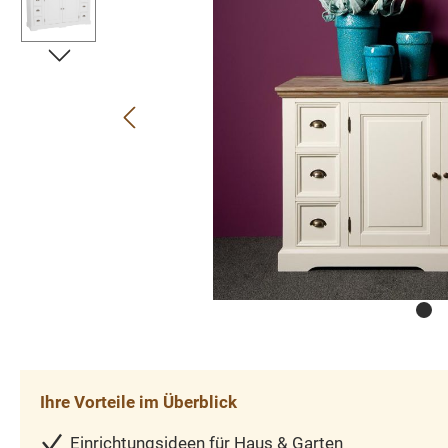
Ihre Vorteile im Überblick
Einrichtungsideen für Haus & Garten