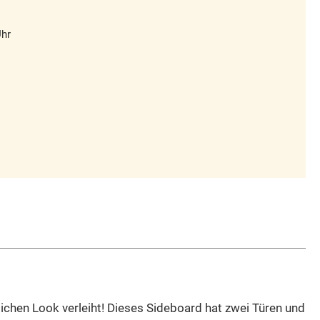
Uhr
ichen Look verleiht! Dieses Sideboard hat zwei Türen und