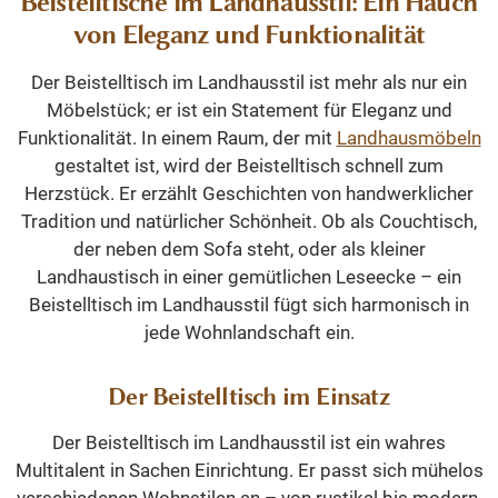
Beistelltische im Landhausstil: Ein Hauch
von Eleganz und Funktionalität
Der Beistelltisch im Landhausstil ist mehr als nur ein
Möbelstück; er ist ein Statement für Eleganz und
Funktionalität. In einem Raum, der mit
Landhausmöbeln
gestaltet ist, wird der Beistelltisch schnell zum
Herzstück. Er erzählt Geschichten von handwerklicher
Tradition und natürlicher Schönheit. Ob als Couchtisch,
der neben dem Sofa steht, oder als kleiner
Landhaustisch in einer gemütlichen Leseecke – ein
Beistelltisch im Landhausstil fügt sich harmonisch in
jede Wohnlandschaft ein.
Der Beistelltisch im Einsatz
Der Beistelltisch im Landhausstil ist ein wahres
Multitalent in Sachen Einrichtung. Er passt sich mühelos