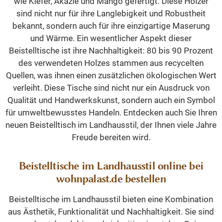
wie Kiefer, Akazie und Mango gefertigt. Diese Hölzer
sind nicht nur für ihre Langlebigkeit und Robustheit
bekannt, sondern auch für ihre einzigartige Maserung
und Wärme. Ein wesentlicher Aspekt dieser
Beistelltische ist ihre Nachhaltigkeit: 80 bis 90 Prozent
des verwendeten Holzes stammen aus recycelten
Quellen, was ihnen einen zusätzlichen ökologischen Wert
verleiht. Diese Tische sind nicht nur ein Ausdruck von
Qualität und Handwerkskunst, sondern auch ein Symbol
für umweltbewusstes Handeln. Entdecken auch Sie Ihren
neuen Beistelltisch im Landhausstil, der Ihnen viele Jahre
Freude bereiten wird.
Beistelltische im Landhausstil online bei
wohnpalast.de bestellen
Beistelltische im Landhausstil bieten eine Kombination
aus Ästhetik, Funktionalität und Nachhaltigkeit. Sie sind