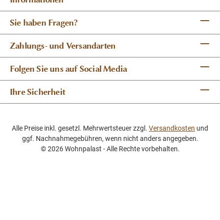
Sie haben Fragen?
Zahlungs- und Versandarten
Folgen Sie uns auf Social Media
Ihre Sicherheit
Alle Preise inkl. gesetzl. Mehrwertsteuer zzgl.
Versandkosten
und
ggf. Nachnahmegebühren, wenn nicht anders angegeben.
© 2026 Wohnpalast - Alle Rechte vorbehalten.