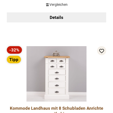
Vergleichen
Details
-32%
Rabatt
Tipp
Kommode Landhaus mit 8 Schubladen Anrichte