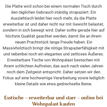
Die Platte wird schon bei einem normalen Tisch durch
den täglichen Gebrauch ständig strapaziert. Ein
Ausziehtisch leidet hier noch mehr, da die Platte
erweiterbar ist und daher nicht nur mit Gewicht belastet,
sondern in sich bewegt wird. Daher sollte gerade hier auf
höchste Qualität geachtet werden, damit Sie an ihrem
neuen Prachtstück lange Freude haben. Ein
Massivholztisch bringt die nötige Strapazierfähigkeit mit
und nebenbei noch ein elegantes und zeitloses Äußeres.
Erweiterbare Tische von Wohnpalast bestechen mit
ihrem schlichten Auftreten, das auch nach vielen Jahren
noch dem Zeitgeist entspricht. Daher setzen wir den
Fokus auf eine hochwertige Verarbeitung sowie lediglich
kleine Details wie etwa gedrechselte Beine.
Esstische – erweiterbar und starr – online bei
Wohnpalast kaufen