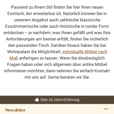
Passend zu Ihrem Stil finden Sie hier Ihren neuen
Esstisch, der erweiterbar ist. Natürlich können Sie in
unserem Angebot auch zahlreiche klassische
Esszimmertische oder auch Holztische in runder Form
entdecken – je nachdem, was Ihnen gefällt und was Ihre
Anforderungen am besten erfüllt, finden Sie sicherlich
den passenden Tisch. Darüber hinaus haben Sie bei
Wohnpalast die Möglichkeit,
individuelle Möbel nach
Maß
anfertigen zu lassen. Wenn Sie diesbezüglich
Fragen haben oder sich allgemein über antike Möbel
informieren möchten, dann nehmen Sie einfach Kontakt
mit uns auf. Gerne beraten wir Sie.
Über 20 Jahre Erfahrung
Newsletter