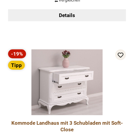
Vergleichen
Details
-19%
Rabatt
Tipp
Kommode Landhaus mit 3 Schubladen mit Soft-
Close