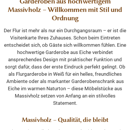
Garderoben aus hochwertigem
Massivholz – Willkommen mit Stil und
Ordnung
Der Flur ist mehr als nur ein Durchgangsraum – er ist die
Visitenkarte Ihres Zuhauses. Schon beim Eintreten
entscheidet sich, ob Gäste sich willkommen fühlen. Eine
hochwertige Garderobe aus Eiche verbindet
ansprechendes Design mit praktischer Funktion und
sorgt dafür, dass der erste Eindruck perfekt gelingt. Ob
als Flurgarderobe in Weiß für ein helles, freundliches
Ambiente oder als markanter Garderobenschrank aus
Eiche im warmen Naturton – diese Möbelstücke aus
Massivholz setzen von Anfang an ein stilvolles
Statement.
Massivholz – Qualität, die bleibt