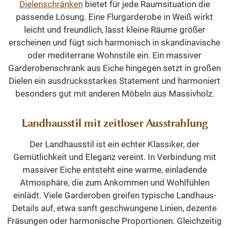
Dielenschränken
bietet für jede Raumsituation die
passende Lösung. Eine Flurgarderobe in Weiß wirkt
leicht und freundlich, lässt kleine Räume größer
erscheinen und fügt sich harmonisch in skandinavische
oder mediterrane Wohnstile ein. Ein massiver
Garderobenschrank aus Eiche hingegen setzt in großen
Dielen ein ausdrucksstarkes Statement und harmoniert
besonders gut mit anderen Möbeln aus Massivholz.
Landhausstil mit zeitloser Ausstrahlung
Der Landhausstil ist ein echter Klassiker, der
Gemütlichkeit und Eleganz vereint. In Verbindung mit
massiver Eiche entsteht eine warme, einladende
Atmosphäre, die zum Ankommen und Wohlfühlen
einlädt. Viele Garderoben greifen typische Landhaus-
Details auf, etwa sanft geschwungene Linien, dezente
Fräsungen oder harmonische Proportionen. Gleichzeitig