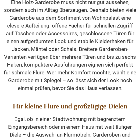
Eine Holz-Garderobe muss nicht nur gut aussehen,
sondern auch im Alltag überzeugen. Deshalb bieten viele
Garderobe aus dem Sortiment von Wohnpalast eine
clevere Aufteilung: offene Fächer für schnellen Zugriff
auf Taschen oder Accessoires, geschlossene Türen für
einen aufgeräumten Look und stabile Kleiderhaken für
Jacken, Mäntel oder Schals. Breitere Garderoben-
Varianten verfügen über mehrere Türen und bis zu sechs
Haken, kompaktere Ausführungen eignen sich perfekt
für schmale Flure. Wer mehr Komfort möchte, wählt eine
Garderobe mit Spiegel – so lässt sich der Look noch
einmal prüfen, bevor Sie das Haus verlassen.
Für kleine Flure und großzügige Dielen
Egal, ob in einer Stadtwohnung mit begrenztem
Eingangsbereich oder in einem Haus mit weitläufiger
Diele – die Auswahl an Flurmöbeln, Garderoben und