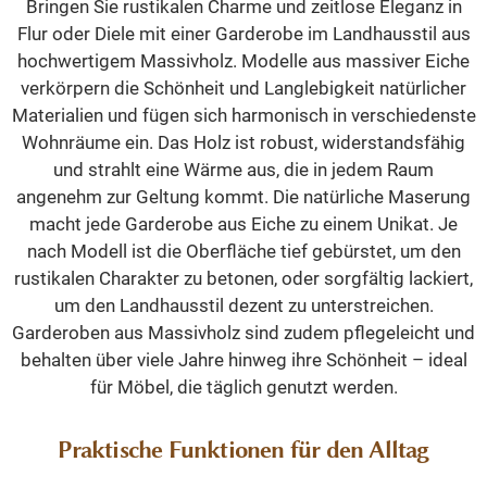
Bringen Sie rustikalen Charme und zeitlose Eleganz in
Flur oder Diele mit einer Garderobe im Landhausstil aus
hochwertigem Massivholz. Modelle aus massiver Eiche
verkörpern die Schönheit und Langlebigkeit natürlicher
Materialien und fügen sich harmonisch in verschiedenste
Wohnräume ein. Das Holz ist robust, widerstandsfähig
und strahlt eine Wärme aus, die in jedem Raum
angenehm zur Geltung kommt. Die natürliche Maserung
macht jede Garderobe aus Eiche zu einem Unikat. Je
nach Modell ist die Oberfläche tief gebürstet, um den
rustikalen Charakter zu betonen, oder sorgfältig lackiert,
um den Landhausstil dezent zu unterstreichen.
Garderoben aus Massivholz sind zudem pflegeleicht und
behalten über viele Jahre hinweg ihre Schönheit – ideal
für Möbel, die täglich genutzt werden.
Praktische Funktionen für den Alltag