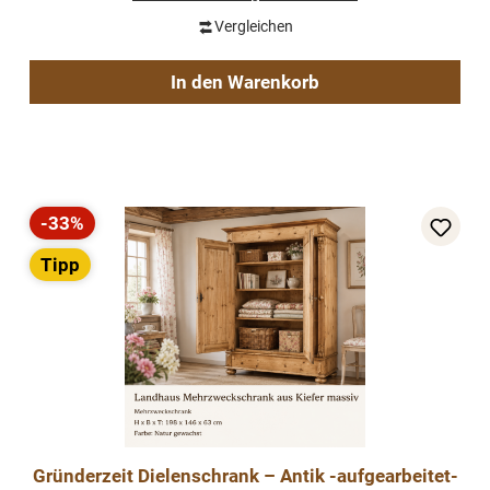
Vergleichen
In den Warenkorb
-33%
Rabatt
Tipp
Gründerzeit Dielenschrank – Antik -aufgearbeitet-