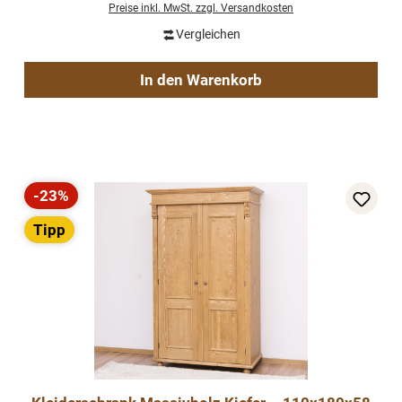
Preise inkl. MwSt. zzgl. Versandkosten
Vergleichen
In den Warenkorb
-23%
Rabatt
Tipp