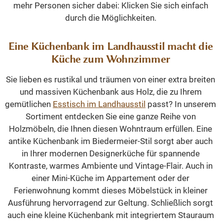
mehr Personen sicher dabei: Klicken Sie sich einfach
durch die Möglichkeiten.
Eine Küchenbank im Landhausstil macht die
Küche zum Wohnzimmer
Sie lieben es rustikal und träumen von einer extra breiten
und massiven Küchenbank aus Holz, die zu Ihrem
gemütlichen
Esstisch im Landhausstil
passt? In unserem
Sortiment entdecken Sie eine ganze Reihe von
Holzmöbeln, die Ihnen diesen Wohntraum erfüllen. Eine
antike Küchenbank im Biedermeier-Stil sorgt aber auch
in Ihrer modernen Designerküche für spannende
Kontraste, warmes Ambiente und Vintage-Flair. Auch in
einer Mini-Küche im Appartement oder der
Ferienwohnung kommt dieses Möbelstück in kleiner
Ausführung hervorragend zur Geltung. Schließlich sorgt
auch eine kleine Küchenbank mit integriertem Stauraum