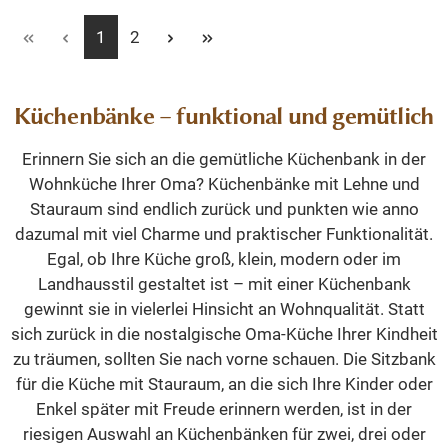
Seite
Seite
1
2
Küchenbänke – funktional und gemütlich
Erinnern Sie sich an die gemütliche Küchenbank in der
Wohnküche Ihrer Oma? Küchenbänke mit Lehne und
Stauraum sind endlich zurück und punkten wie anno
dazumal mit viel Charme und praktischer Funktionalität.
Egal, ob Ihre Küche groß, klein, modern oder im
Landhausstil gestaltet ist – mit einer Küchenbank
gewinnt sie in vielerlei Hinsicht an Wohnqualität. Statt
sich zurück in die nostalgische Oma-Küche Ihrer Kindheit
zu träumen, sollten Sie nach vorne schauen. Die Sitzbank
für die Küche mit Stauraum, an die sich Ihre Kinder oder
Enkel später mit Freude erinnern werden, ist in der
riesigen Auswahl an Küchenbänken für zwei, drei oder