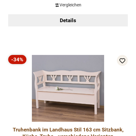
Vergleichen
Details
-34%
Rabatt
Truhenbank im Landhaus Stil 163 cm Sitzbank,