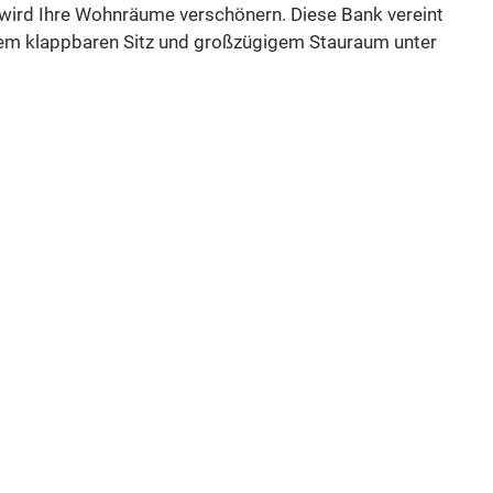
k wird Ihre Wohnräume verschönern. Diese Bank vereint
inem klappbaren Sitz und großzügigem Stauraum unter