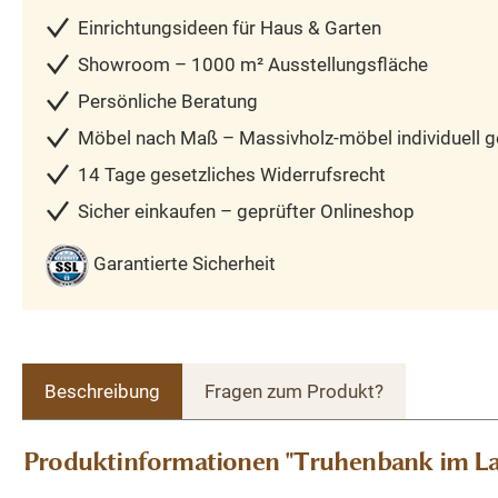
Einrichtungsideen für Haus & Garten
Showroom – 1000 m² Ausstellungsfläche
Persönliche Beratung
Möbel nach Maß – Massivholz-möbel individuell ge
14 Tage gesetzliches Widerrufsrecht
Sicher einkaufen – geprüfter Onlineshop
Garantierte Sicherheit
Beschreibung
Fragen zum Produkt?
Produktinformationen "Truhenbank im Land