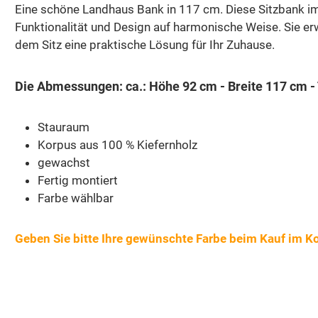
Eine schöne Landhaus Bank in 117 cm. Diese Sitzbank im 
Funktionalität und Design auf harmonische Weise. Sie e
dem Sitz eine praktische Lösung für Ihr Zuhause.
Die Abmessungen: ca.: Höhe 92 cm - Breite 117 cm - 
Stauraum
Korpus aus 100 % Kiefernholz
gewachst
Fertig montiert
Farbe wählbar
Geben Sie bitte Ihre gewünschte Farbe beim Kauf im K