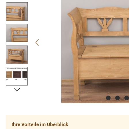
Ihre Vorteile im Überblick