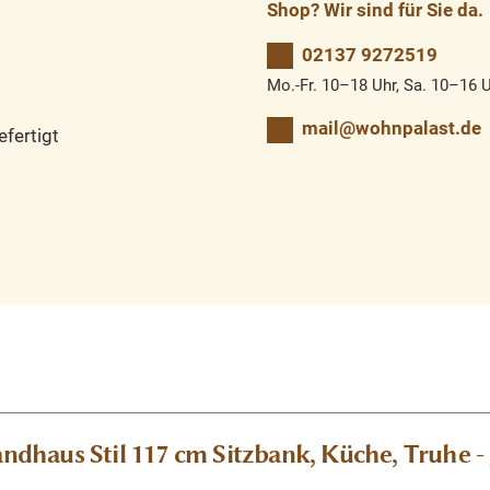
Shop? Wir sind für Sie da.
02137 9272519
Mo.-Fr. 10–18 Uhr, Sa. 10–16 
mail@wohnpalast.de
fertigt
haus Stil 117 cm Sitzbank, Küche, Truhe - 