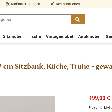
Maßanfertigungen
Restaurationen
Sitzmöbel
Tische
Vintagemöbel
Antikmöbel
Ga
 cm Sitzbank, Küche, Truhe - gewa
499,00 €
Preise inkl. MwSt