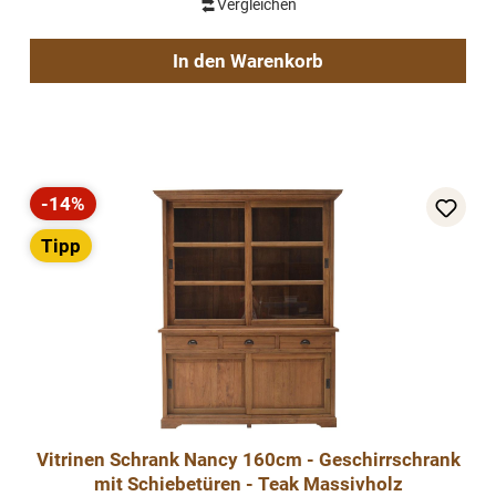
Vergleichen
In den Warenkorb
-14%
Rabatt
Tipp
Vitrinen Schrank Nancy 160cm - Geschirrschrank
mit Schiebetüren - Teak Massivholz