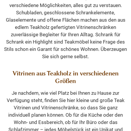
verschiedene Möglichkeiten, alles gut zu verstauen.
Schubladen, geschlossene Schrankelemente,
Glaselemente und offene Flächen machen aus den aus
edlem Teakholz gefertigten Vitrinenschränken
zuverlässige Begleiter für Ihren Alltag. Schrank für
Schrank ein Highlight sind Teakmöbel keine Frage des
Stils schon ein Garant für schönes Wohnen. Überzeugen
Sie sich gerne selbst.
Vitrinen aus Teakholz in verschiedenen
Größen
Je nachdem, wie viel Platz bei Ihnen zu Hause zur
Verfügung steht, finden Sie hier kleine und große Teak
Vitrinen und Vitrinenschränke, so dass Sie ganz
individuell planen können. Ob für die Küche oder den
Wohn- und Essbereich, ob für Ihr Büro oder das
Schlafzimmer – jedes Möbelstück ist ein Unikat und