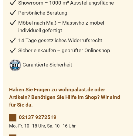
Showroom – 1000 m² Ausstellungsfläche
Persönliche Beratung
Möbel nach Maß – Massivholz-möbel
individuell gefertigt
14 Tage gesetzliches Widerrufsrecht
Sicher einkaufen – geprüfter Onlineshop
Garantierte Sicherheit
Haben Sie Fragen zu wohnpalast.de oder
Artikeln? Benötigen Sie Hilfe im Shop? Wir sind
für Sie da.
02137 9272519
Mo.-Fr. 10–18 Uhr, Sa. 10–16 Uhr