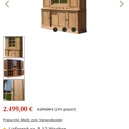
2.499,00 €
3.299,00 €
(24% gespart)
Preise inkl. MwSt. zzgl. Versandkosten