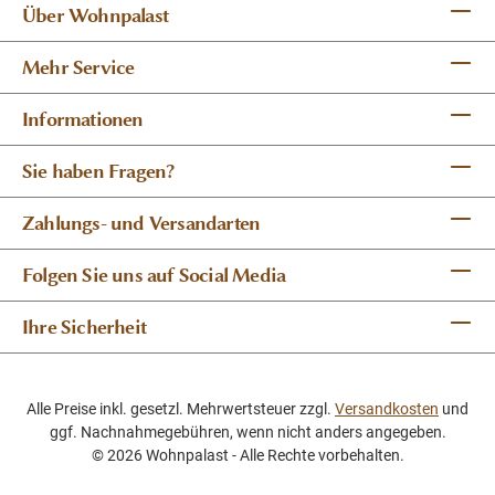
Über Wohnpalast
Mehr Service
Informationen
Sie haben Fragen?
Zahlungs- und Versandarten
Folgen Sie uns auf Social Media
Ihre Sicherheit
Alle Preise inkl. gesetzl. Mehrwertsteuer zzgl.
Versandkosten
und
ggf. Nachnahmegebühren, wenn nicht anders angegeben.
© 2026 Wohnpalast - Alle Rechte vorbehalten.