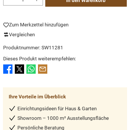
In den Warenkorb
Zum Merkzettel hinzufügen
Vergleichen
Produktnummer:
SW11281
Dieses Produkt weiterempfehlen:
Ihre Vorteile im Überblick
Einrichtungsideen für Haus & Garten
Showroom – 1000 m² Ausstellungsfläche
Persönliche Beratung