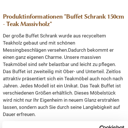
Produktinformationen "Buffet Schrank 150cm
- Teak Massivholz"
Der große Buffet Schrank wurde aus recyceltem
Teakholz gebaut und mit schönen
Messingbeschlägen versehen.Dadurch bekommt er
einen ganz eigenen Charme. Unsere massiven
Teakmöbel sind sehr belastbar und leicht zu pflegen.
Das Buffet ist zweiteilig mit Ober- und Unterteil. Zeitlos
attraktiv präsentiert sich ein Teakmöbel auch noch nach
Jahren. Jedes Modell ist ein Unikat. Das Teak Buffet ist
verschiedenen Größen erhältlich. Dieses Möbelstück
wird nicht nur Ihr Eigenheim in neuem Glanz erstrahlen
lassen, sondern auch Sie durch seine Langlebigkeit auf
Dauer erfreuen.