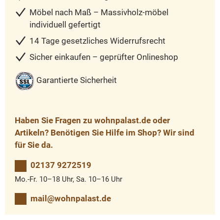
Möbel nach Maß – Massivholz-möbel
individuell gefertigt
14 Tage gesetzliches Widerrufsrecht
Sicher einkaufen – geprüfter Onlineshop
Garantierte Sicherheit
Haben Sie Fragen zu wohnpalast.de oder
Artikeln? Benötigen Sie Hilfe im Shop? Wir sind
für Sie da.
02137 9272519
Mo.-Fr. 10–18 Uhr, Sa. 10–16 Uhr
mail@wohnpalast.de