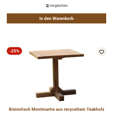
Vergleichen
In den Warenkorb
-25%
Rabatt
Bistrotisch Montmartre aus recyceltem Teakholz