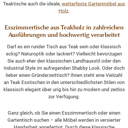
Teaktische auch die ideale,
wetterfeste Gartenmöbel aus
Holz
.
Esszimmertische aus Teakholz in zahlreichen
Ausführungen und hochwertig verarbeitet
Darf es ein runder Tisch aus Teak sein oder klassisch
eckig? Naturoptik oder lackiert? Vielleicht bevorzugen
Sie auch eher den klassischen Landhausstil oder den
Industrial Style im aufregenden Shabby Look. Oder doch
lieber einen Gründerzeittisch? Ihnen steht eine Vielzahl
an Teak Esstischen in den unterschiedlichsten Stilen von
klassisch elegant über urig bis hin zu modern und zeitlos
zur Verfügung.
Ganz gleich, ob Sie einen Esszimmertisch oder einen
Gartentisch suchen – alle Möbel werden in versierter
Handarbeit angefertigt. Durch diese klassische