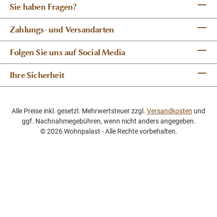
Sie haben Fragen?
Zahlungs- und Versandarten
Folgen Sie uns auf Social Media
Ihre Sicherheit
Alle Preise inkl. gesetzl. Mehrwertsteuer zzgl.
Versandkosten
und
ggf. Nachnahmegebühren, wenn nicht anders angegeben.
© 2026 Wohnpalast - Alle Rechte vorbehalten.