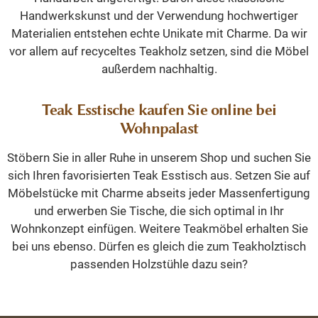
Handwerkskunst und der Verwendung hochwertiger
Materialien entstehen echte Unikate mit Charme. Da wir
vor allem auf recyceltes Teakholz setzen, sind die Möbel
außerdem nachhaltig.
Teak Esstische kaufen Sie online bei
Wohnpalast
Stöbern Sie in aller Ruhe in unserem Shop und suchen Sie
sich Ihren favorisierten Teak Esstisch aus. Setzen Sie auf
Möbelstücke mit Charme abseits jeder Massenfertigung
und erwerben Sie Tische, die sich optimal in Ihr
Wohnkonzept einfügen. Weitere Teakmöbel erhalten Sie
bei uns ebenso. Dürfen es gleich die zum Teakholztisch
passenden Holzstühle dazu sein?