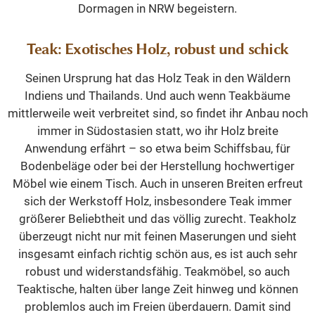
Dormagen in NRW begeistern.
Teak: Exotisches Holz, robust und schick
Seinen Ursprung hat das Holz Teak in den Wäldern
Indiens und Thailands. Und auch wenn Teakbäume
mittlerweile weit verbreitet sind, so findet ihr Anbau noch
immer in Südostasien statt, wo ihr Holz breite
Anwendung erfährt – so etwa beim Schiffsbau, für
Bodenbeläge oder bei der Herstellung hochwertiger
Möbel wie einem Tisch. Auch in unseren Breiten erfreut
sich der Werkstoff Holz, insbesondere Teak immer
größerer Beliebtheit und das völlig zurecht. Teakholz
überzeugt nicht nur mit feinen Maserungen und sieht
insgesamt einfach richtig schön aus, es ist auch sehr
robust und widerstandsfähig. Teakmöbel, so auch
Teaktische, halten über lange Zeit hinweg und können
problemlos auch im Freien überdauern. Damit sind