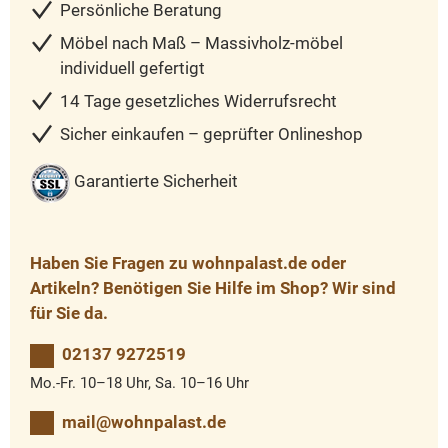
Persönliche Beratung
Möbel nach Maß – Massivholz-möbel
individuell gefertigt
14 Tage gesetzliches Widerrufsrecht
Sicher einkaufen – geprüfter Onlineshop
Garantierte Sicherheit
Haben Sie Fragen zu wohnpalast.de oder
Artikeln? Benötigen Sie Hilfe im Shop? Wir sind
für Sie da.
02137 9272519
Mo.-Fr. 10–18 Uhr, Sa. 10–16 Uhr
mail@wohnpalast.de