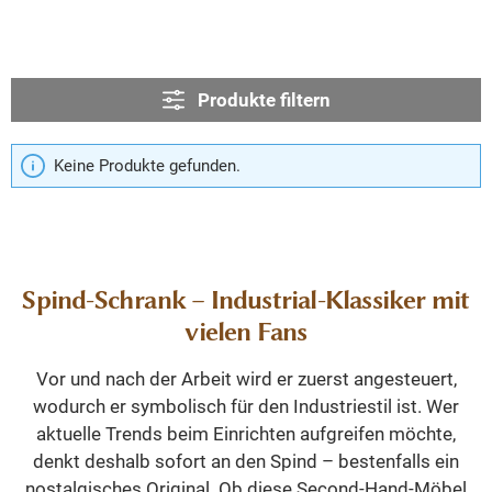
Produkte filtern
Keine Produkte gefunden.
Spind-Schrank – Industrial-Klassiker mit
vielen Fans
Vor und nach der Arbeit wird er zuerst angesteuert,
wodurch er symbolisch für den Industriestil ist. Wer
aktuelle Trends beim Einrichten aufgreifen möchte,
denkt deshalb sofort an den Spind – bestenfalls ein
nostalgisches Original. Ob diese Second-Hand-Möbel