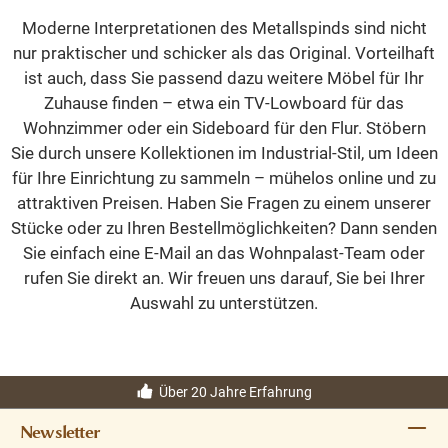
Moderne Interpretationen des Metallspinds sind nicht
nur praktischer und schicker als das Original. Vorteilhaft
ist auch, dass Sie passend dazu weitere Möbel für Ihr
Zuhause finden – etwa ein TV-Lowboard für das
Wohnzimmer oder ein Sideboard für den Flur. Stöbern
Sie durch unsere Kollektionen im Industrial-Stil, um Ideen
für Ihre Einrichtung zu sammeln – mühelos online und zu
attraktiven Preisen. Haben Sie Fragen zu einem unserer
Stücke oder zu Ihren Bestellmöglichkeiten? Dann senden
Sie einfach eine E-Mail an das Wohnpalast-Team oder
rufen Sie direkt an. Wir freuen uns darauf, Sie bei Ihrer
Auswahl zu unterstützen.
Über 20 Jahre Erfahrung
Newsletter