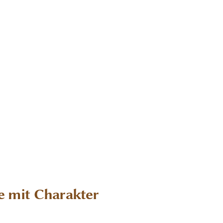
e mit Charakter