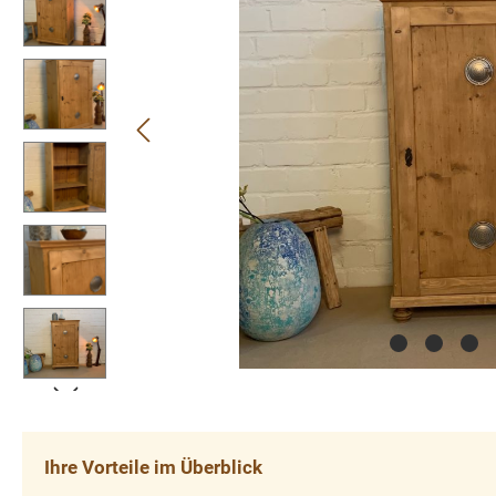
Ihre Vorteile im Überblick