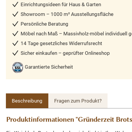
Einrichtungsideen für Haus & Garten
Showroom – 1000 m² Ausstellungsfläche
Persönliche Beratung
Möbel nach Maß – Massivholz-möbel individuell ge
14 Tage gesetzliches Widerrufsrecht
Sicher einkaufen – geprüfter Onlineshop
Garantierte Sicherheit
Beschreibung
Fragen zum Produkt?
Produktinformationen "Gründerzeit Brot