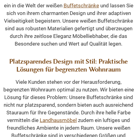
ein in die Welt der weißen
Buffetschränke
und lassen Sie
sich von ihrem charmanten Design und ihrer adaptiven
Vielseitigkeit begeistern. Unsere weißen Buffetschränke
sind aus robusten Materialien gefertigt und überzeugen
durch ihre zeitlose Eleganz Möbelliebhaber, die das
Besondere suchen und Wert auf Qualität legen.
Platzsparendes Design mit Stil: Praktische
Lösungen für begrenzten Wohnraum
Viele Kunden stehen vor der Herausforderung,
begrenzten Wohnraum optimal zu nutzen. Wir bieten eine
Lösung für dieses Problem: Unsere Buffetschränke sind
nicht nur platzsparend, sondern bieten auch ausreichend
Stauraum für Ihre Gegenstände. Durch ihre helle Farbe
vermitteln die
Landhausmöbel
zudem ein luftiges und
freundliches Ambiente in jedem Raum. Unsere weißen
Buffetschränke sind in verschiedenen Größen und