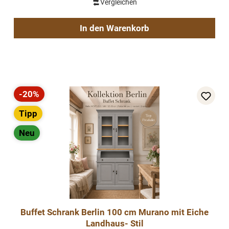
Vergleichen
In den Warenkorb
-20%
Rabatt
Tipp
Neu
Buffet Schrank Berlin 100 cm Murano mit Eiche
Landhaus- Stil