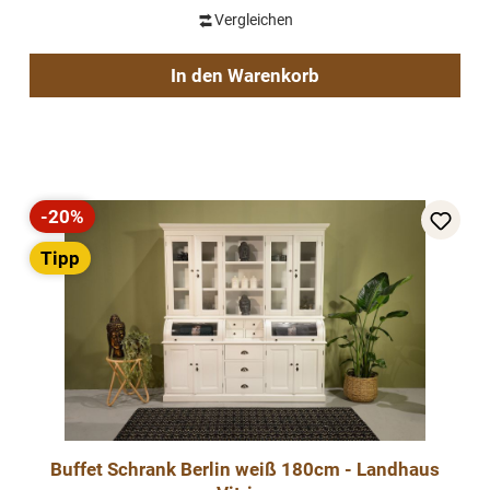
Vergleichen
In den Warenkorb
-20%
Rabatt
Tipp
Buffet Schrank Berlin weiß 180cm - Landhaus