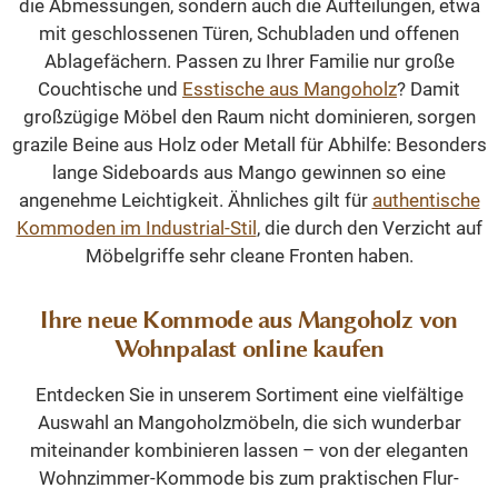
die Abmessungen, sondern auch die Aufteilungen, etwa
mit geschlossenen Türen, Schubladen und offenen
Ablagefächern. Passen zu Ihrer Familie nur große
Couchtische und
Esstische aus Mangoholz
? Damit
großzügige Möbel den Raum nicht dominieren, sorgen
grazile Beine aus Holz oder Metall für Abhilfe: Besonders
lange Sideboards aus Mango gewinnen so eine
angenehme Leichtigkeit. Ähnliches gilt für
authentische
Kommoden im Industrial-Stil
, die durch den Verzicht auf
Möbelgriffe sehr cleane Fronten haben.
Ihre neue Kommode aus Mangoholz von
Wohnpalast online kaufen
Entdecken Sie in unserem Sortiment eine vielfältige
Auswahl an Mangoholzmöbeln, die sich wunderbar
miteinander kombinieren lassen – von der eleganten
Wohnzimmer-Kommode bis zum praktischen Flur-