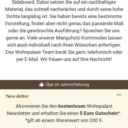
Sideboard. Dabei setzen Sie auf ein nachhaltiges
Material, das schnell nachwächst und durch seine hohe
Dichte langlebig ist. Sie haben bereits eine bestimmte
Vorstellung, finden aber nicht genau das passende Maß
oder die gewünschte Ausführung? Sprechen Sie uns
gerne an. Viele unserer Mangoholz-Kommoden lassen
sich auch individuell nach Ihren Wünschen anfertigen.
Das Wohnpalast-Team berät Sie gern, telefonisch oder
per E-Mail. Wir freuen uns auf Ihre Nachricht!
Über 20 Jahre Erfahrung
Newsletter
Abonnieren Sie den
kostenlosen
Wohnpalast
Newsletter und erhalten Sie einen
5 Euro Gutschein
*.
*gilt ab einem Warenwert von 200 €.