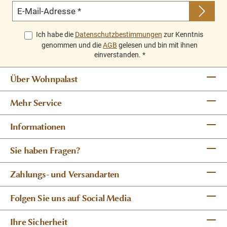
E-Mail-Adresse
*
Ich habe die
Datenschutzbestimmungen
zur Kenntnis
genommen und die
AGB
gelesen und bin mit ihnen
einverstanden.
*
Über Wohnpalast
Mehr Service
Informationen
Sie haben Fragen?
Zahlungs- und Versandarten
Folgen Sie uns auf Social Media
Ihre Sicherheit