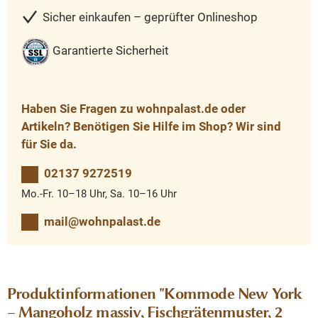
Sicher einkaufen – geprüfter Onlineshop
Garantierte Sicherheit
Haben Sie Fragen zu wohnpalast.de oder
Artikeln? Benötigen Sie Hilfe im Shop? Wir sind
für Sie da.
02137 9272519
Mo.-Fr. 10–18 Uhr, Sa. 10–16 Uhr
mail@wohnpalast.de
Produktinformationen "Kommode New York
– Mangoholz massiv, Fischgrätenmuster, 2