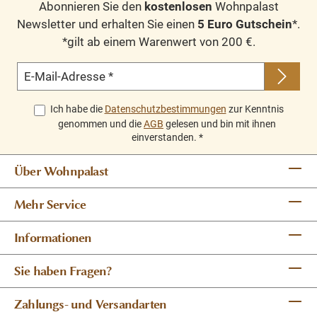
Abonnieren Sie den
kostenlosen
Wohnpalast
Newsletter und erhalten Sie einen
5 Euro Gutschein
*.
*gilt ab einem Warenwert von 200 €.
E-Mail-Adresse
*
Ich habe die
Datenschutzbestimmungen
zur Kenntnis
genommen und die
AGB
gelesen und bin mit ihnen
einverstanden.
*
Über Wohnpalast
Mehr Service
Informationen
Sie haben Fragen?
Zahlungs- und Versandarten