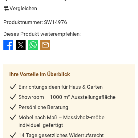
Vergleichen
Produktnummer:
SW14976
Dieses Produkt weiterempfehlen:
Ihre Vorteile im Überblick
Einrichtungsideen für Haus & Garten
Showroom – 1000 m² Ausstellungsfläche
Persönliche Beratung
Möbel nach Maß – Massivholz-möbel
individuell gefertigt
14 Tage gesetzliches Widerrufsrecht