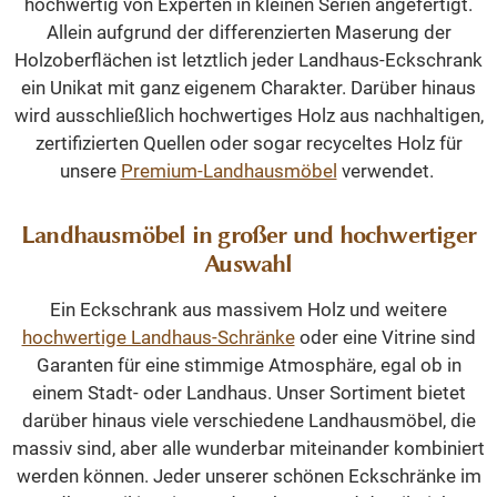
hochwertig von Experten in kleinen Serien angefertigt.
Allein aufgrund der differenzierten Maserung der
Holzoberflächen ist letztlich jeder Landhaus-Eckschrank
ein Unikat mit ganz eigenem Charakter. Darüber hinaus
wird ausschließlich hochwertiges Holz aus nachhaltigen,
zertifizierten Quellen oder sogar recyceltes Holz für
unsere
Premium-Landhausmöbel
verwendet.
Landhausmöbel in großer und hochwertiger
Auswahl
Ein Eckschrank aus massivem Holz und weitere
hochwertige Landhaus-Schränke
oder eine Vitrine sind
Garanten für eine stimmige Atmosphäre, egal ob in
einem Stadt- oder Landhaus. Unser Sortiment bietet
darüber hinaus viele verschiedene Landhausmöbel, die
massiv sind, aber alle wunderbar miteinander kombiniert
werden können. Jeder unserer schönen Eckschränke im