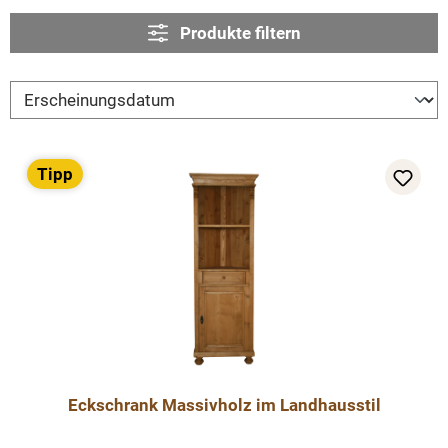
Produkte filtern
Tipp
Eckschrank Massivholz im Landhausstil