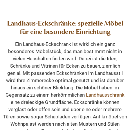
Landhaus-Eckschränke: spezielle Möbel
für eine besondere Einrichtung
Ein Landhaus-Eckschrank ist wirklich ein ganz
besonderes Möbelstück, das man bestimmt nicht in
vielen Haushalten finden wird. Dabei ist die Idee,
Schränke und Vitrinen für Ecken zu bauen, ziemlich
genial. Mit passenden Eckschränken im Landhausstil
wird Ihre Zimmerecke optimal genutzt und ist darüber
hinaus ein schöner Blickfang. Die Möbel haben im
Gegensatz zu einem herkömmlichen
Landhausschrank
eine dreieckige Grundfläche. Eckschränke können
verglast oder offen sein und über eine oder mehrere
Türen sowie sogar Schubladen verfügen. Antikmöbel von
Wohnpalast werden nach alten Mustern und Stilen