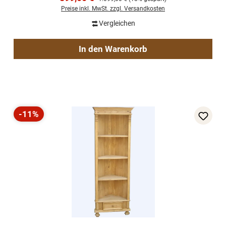
Preise inkl. MwSt. zzgl. Versandkosten
Vergleichen
In den Warenkorb
-11%
Rabatt