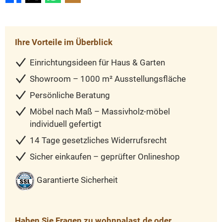
Ihre Vorteile im Überblick
Einrichtungsideen für Haus & Garten
Showroom – 1000 m² Ausstellungsfläche
Persönliche Beratung
Möbel nach Maß – Massivholz-möbel
individuell gefertigt
14 Tage gesetzliches Widerrufsrecht
Sicher einkaufen – geprüfter Onlineshop
Garantierte Sicherheit
Haben Sie Fragen zu wohnpalast.de oder