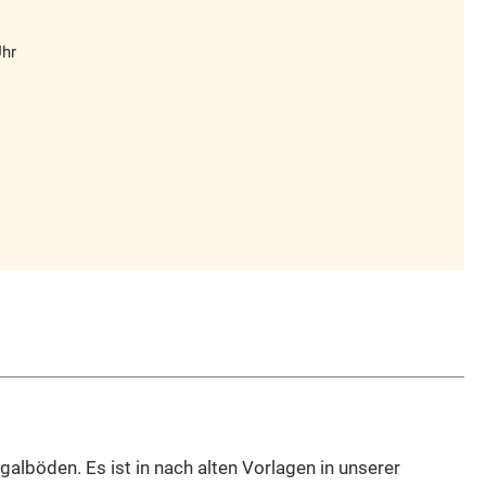
Uhr
alböden. Es ist in nach alten Vorlagen in unserer