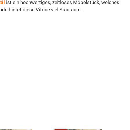
til
ist ein hochwertiges, zeitloses Möbelstück, welches
ade bietet diese Vitrine viel Stauraum.