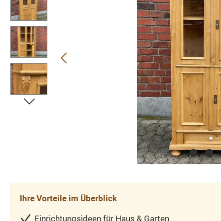
Ihre Vorteile im Überblick
Einrichtungsideen für Haus & Garten