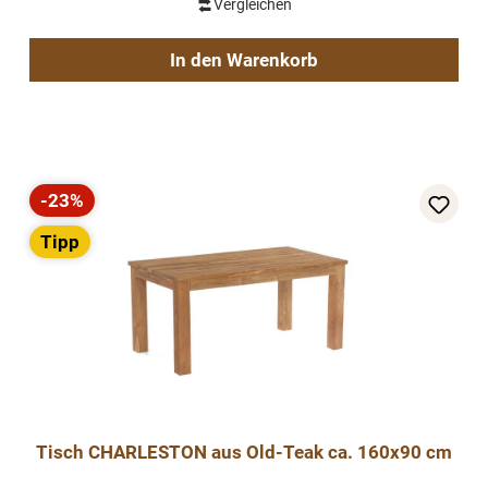
Vergleichen
In den Warenkorb
-23%
Rabatt
Tipp
Tisch CHARLESTON aus Old-Teak ca. 160x90 cm