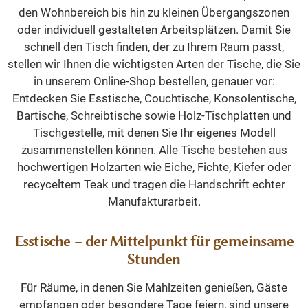
den Wohnbereich bis hin zu kleinen Übergangszonen
oder individuell gestalteten Arbeitsplätzen. Damit Sie
schnell den Tisch finden, der zu Ihrem Raum passt,
stellen wir Ihnen die wichtigsten Arten der Tische, die Sie
in unserem Online-Shop bestellen, genauer vor:
Entdecken Sie Esstische, Couchtische, Konsolentische,
Bartische, Schreibtische sowie Holz-Tischplatten und
Tischgestelle, mit denen Sie Ihr eigenes Modell
zusammenstellen können. Alle Tische bestehen aus
hochwertigen Holzarten wie Eiche, Fichte, Kiefer oder
recyceltem Teak und tragen die Handschrift echter
Manufakturarbeit.
Esstische – der Mittelpunkt für gemeinsame
Stunden
Für Räume, in denen Sie Mahlzeiten genießen, Gäste
empfangen oder besondere Tage feiern, sind unsere