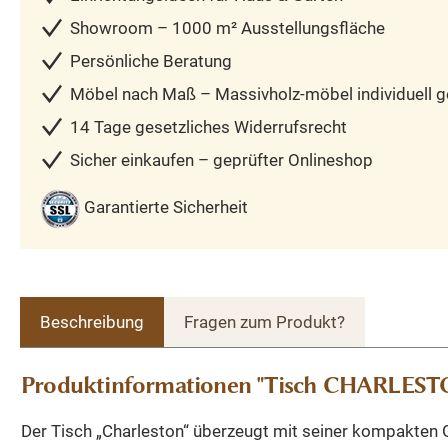
Showroom – 1000 m² Ausstellungsfläche
Persönliche Beratung
Möbel nach Maß – Massivholz-möbel individuell ge
14 Tage gesetzliches Widerrufsrecht
Sicher einkaufen – geprüfter Onlineshop
Garantierte Sicherheit
Beschreibung
Fragen zum Produkt?
Produktinformationen "Tisch CHARLESTON
Der Tisch „Charleston“ überzeugt mit seiner kompakten 