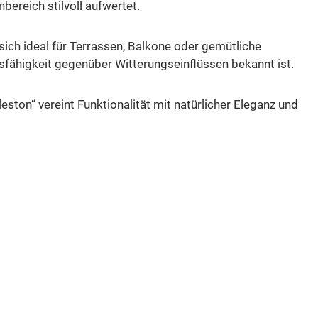
bereich stilvoll aufwertet.
sich ideal für Terrassen, Balkone oder gemütliche
sfähigkeit gegenüber Witterungseinflüssen bekannt ist.
eston“ vereint Funktionalität mit natürlicher Eleganz und