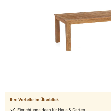
Ihre Vorteile im Überblick
Einrichtungsideen für Haus & Garten