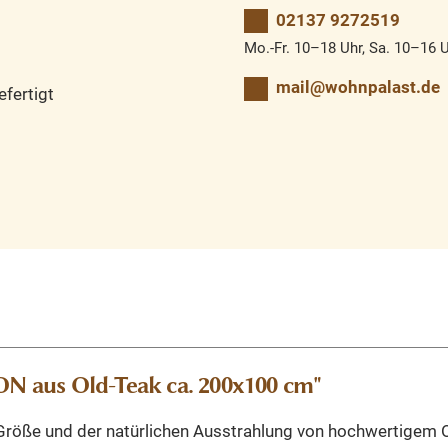
02137 9272519
Mo.-Fr. 10–18 Uhr, Sa. 10–16 
mail@wohnpalast.de
fertigt
 aus Old-Teak ca. 200x100 cm"
Größe und der natürlichen Ausstrahlung von hochwertigem Ol