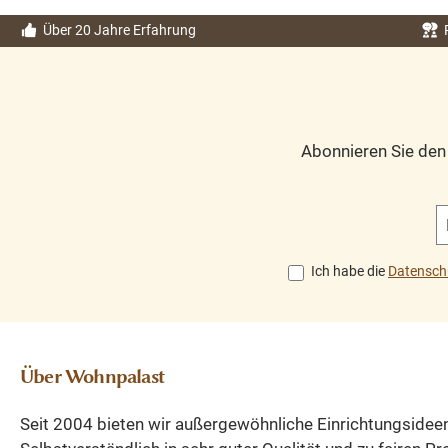
Über 20 Jahre Erfahrung
Abonnieren Sie de
Ich habe die
Datensch
Über Wohnpalast
Seit 2004 bieten wir außergewöhnliche Einrichtungsidee