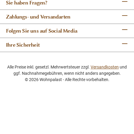
Sie haben Fragen?
Zahlungs- und Versandarten
Folgen Sie uns auf Social Media
Ihre Sicherheit
Alle Preise inkl. gesetzl. Mehrwertsteuer zzgl.
Versandkosten
und
ggf. Nachnahmegebühren, wenn nicht anders angegeben.
© 2026 Wohnpalast - Alle Rechte vorbehalten.