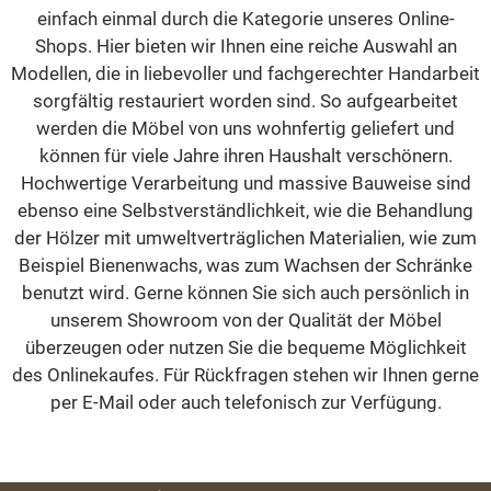
einfach einmal durch die Kategorie unseres Online-
Shops. Hier bieten wir Ihnen eine reiche Auswahl an
Modellen, die in liebevoller und fachgerechter Handarbeit
sorgfältig restauriert worden sind. So aufgearbeitet
werden die Möbel von uns wohnfertig geliefert und
können für viele Jahre ihren Haushalt verschönern.
Hochwertige Verarbeitung und massive Bauweise sind
ebenso eine Selbstverständlichkeit, wie die Behandlung
der Hölzer mit umweltverträglichen Materialien, wie zum
Beispiel Bienenwachs, was zum Wachsen der Schränke
benutzt wird. Gerne können Sie sich auch persönlich in
unserem Showroom von der Qualität der Möbel
überzeugen oder nutzen Sie die bequeme Möglichkeit
des Onlinekaufes. Für Rückfragen stehen wir Ihnen gerne
per E-Mail oder auch telefonisch zur Verfügung.