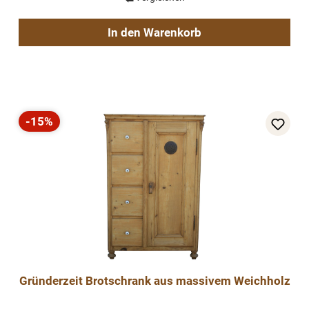
In den Warenkorb
-15%
Rabatt
Gründerzeit Brotschrank aus massivem Weichholz