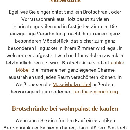
Möbelstück
Egal, wie Sie eingerichtet sind, ein Brotschrank oder
Vorratsschrank aus Holz
passt zu vielen
Einrichtungsstilen und in fast jedes Zimmer. Die
einzigartige Verarbeitung macht ihn zu einem ganz
besonderen Möbelstück, das sicher zum ganz
besonderen Hingucker in Ihrem Zimmer wird, egal, in
welchem er aufgestellt wird und für welchen Zweck er
letztendlich benutzt wird. Brotschränke sind oft
antike
Möbel
, die immer einen ganz eigenen Charme
ausstrahlen und jeden Raum verschönern können. In
Weiß passen die
Massivholzmöbel
außerdem
hervorragend zur modernen
Landhauseinrichtung
.
Brotschränke bei wohnpalast.de kaufen
Wenn auch Sie sich für den Kauf eines antiken
Brotschranks entschieden haben, dann stöbern Sie doch