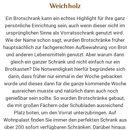
Weichholz
Ein Brotschrank kann ein echtes Highlight für Ihre ganz
persönliche Einrichtung sein, auch wenn dieser nicht im
ursprünglichen Sinne als Vorratsschrank genutzt wird.
Wie der Name schon sagt, wurden Brotschränke früher
hauptsächlich zur fachgerechten Aufbewahrung von Brot
und anderen Lebensmitteln genutzt. Aber warum dann
gleich ein ganzer Schrank und nicht einfach nur ein
Brotkasten? Die Notwendigkeit hierfür begründete sich
darin, dass früher nur einmal in der Woche gebacken
wurde und dieses dann für die ganze kommende Woche
ausreichen musste und natürlich dann auch noch
genießbar sein sollte. So wurden Brotschränke gebaut,
die mit großen Fächern oder Schubladen ausreichend
Platz boten, um den Vorrat unterzubringen. Auf
Wohnpalast finden Sie immer den perfekten Schrank aus
über 200 sofort verfügbaren Schränken. Darüber hinaus