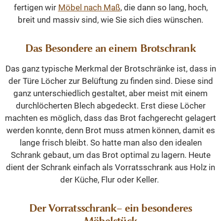
fertigen wir
Möbel nach Maß
, die dann so lang, hoch,
breit und massiv sind, wie Sie sich dies wünschen.
Das Besondere an einem Brotschrank
Das ganz typische Merkmal der Brotschränke ist, dass in
der Türe Löcher zur Belüftung zu finden sind. Diese sind
ganz unterschiedlich gestaltet, aber meist mit einem
durchlöcherten Blech abgedeckt. Erst diese Löcher
machten es möglich, dass das Brot fachgerecht gelagert
werden konnte, denn Brot muss atmen können, damit es
lange frisch bleibt. So hatte man also den idealen
Schrank gebaut, um das Brot optimal zu lagern. Heute
dient der Schrank einfach als Vorratsschrank aus Holz in
der Küche, Flur oder Keller.
Der Vorratsschrank– ein besonderes