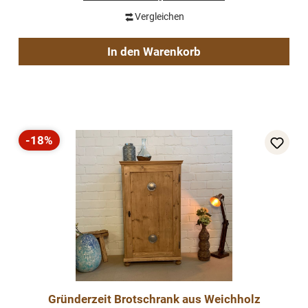
Vergleichen
In den Warenkorb
-18%
Rabatt
Gründerzeit Brotschrank aus Weichholz