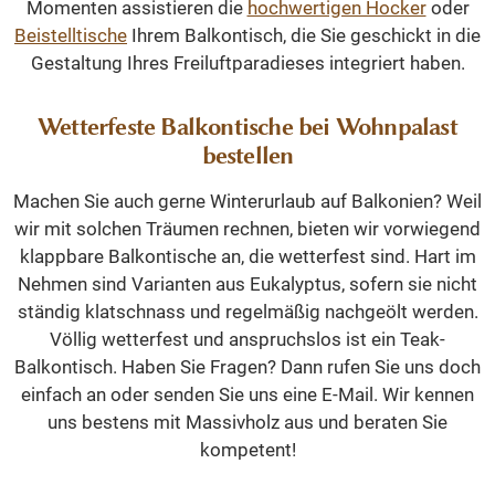
Momenten assistieren die
hochwertigen Hocker
oder
Beistelltische
Ihrem Balkontisch, die Sie geschickt in die
Gestaltung Ihres Freiluftparadieses integriert haben.
Wetterfeste Balkontische bei Wohnpalast
bestellen
Machen Sie auch gerne Winterurlaub auf Balkonien? Weil
wir mit solchen Träumen rechnen, bieten wir vorwiegend
klappbare Balkontische an, die wetterfest sind. Hart im
Nehmen sind Varianten aus Eukalyptus, sofern sie nicht
ständig klatschnass und regelmäßig nachgeölt werden.
Völlig wetterfest und anspruchslos ist ein Teak-
Balkontisch. Haben Sie Fragen? Dann rufen Sie uns doch
einfach an oder senden Sie uns eine E-Mail. Wir kennen
uns bestens mit Massivholz aus und beraten Sie
kompetent!