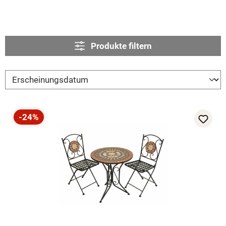
Produkte filtern
-24%
Rabatt