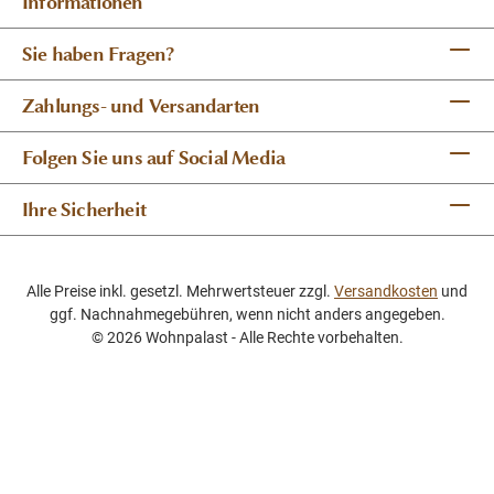
Informationen
Sie haben Fragen?
Zahlungs- und Versandarten
Folgen Sie uns auf Social Media
Ihre Sicherheit
Alle Preise inkl. gesetzl. Mehrwertsteuer zzgl.
Versandkosten
und
ggf. Nachnahmegebühren, wenn nicht anders angegeben.
© 2026 Wohnpalast - Alle Rechte vorbehalten.