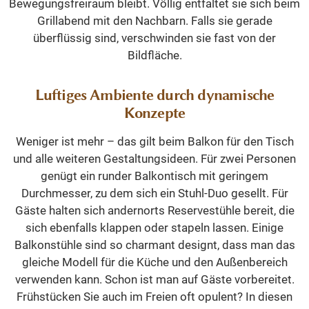
Bewegungsfreiraum bleibt. Völlig entfaltet sie sich beim
Grillabend mit den Nachbarn. Falls sie gerade
überflüssig sind, verschwinden sie fast von der
Bildfläche.
Luftiges Ambiente durch dynamische
Konzepte
Weniger ist mehr – das gilt beim Balkon für den Tisch
und alle weiteren Gestaltungsideen. Für zwei Personen
genügt ein runder Balkontisch mit geringem
Durchmesser, zu dem sich ein Stuhl-Duo gesellt. Für
Gäste halten sich andernorts Reservestühle bereit, die
sich ebenfalls klappen oder stapeln lassen. Einige
Balkonstühle sind so charmant designt, dass man das
gleiche Modell für die Küche und den Außenbereich
verwenden kann. Schon ist man auf Gäste vorbereitet.
Frühstücken Sie auch im Freien oft opulent? In diesen