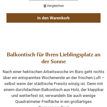
Vergleichen
In den Warenkorb
Balkontisch für Ihren Lieblingsplatz an
der Sonne
Nach einer hektischen Arbeitswoche im Büro geht nichts
über ein entspanntes Wochenende an der frischen Luft –
selbst wenn der städtische Freisitz winzig ist. Denn mit
einem durchdachten Balkontisch aus Holz, der klappbar
und wetterfest ist, verwandeln Sie auch wenige
Quadratmeter Freifläche in ein großartiges