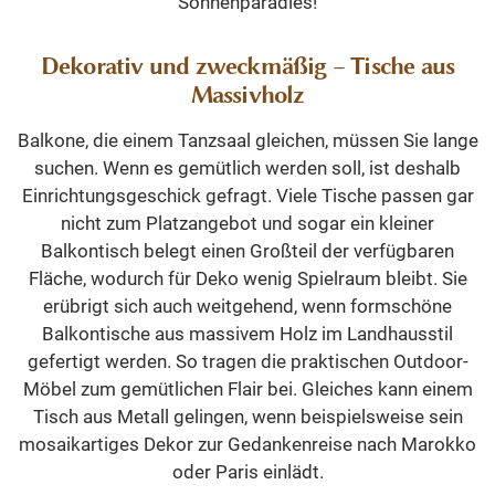
Sonnenparadies!
Dekorativ und zweckmäßig – Tische aus
Massivholz
Balkone, die einem Tanzsaal gleichen, müssen Sie lange
suchen. Wenn es gemütlich werden soll, ist deshalb
Einrichtungsgeschick gefragt. Viele Tische passen gar
nicht zum Platzangebot und sogar ein kleiner
Balkontisch belegt einen Großteil der verfügbaren
Fläche, wodurch für Deko wenig Spielraum bleibt. Sie
erübrigt sich auch weitgehend, wenn formschöne
Balkontische aus massivem Holz im Landhausstil
gefertigt werden. So tragen die praktischen Outdoor-
Möbel zum gemütlichen Flair bei. Gleiches kann einem
Tisch aus Metall gelingen, wenn beispielsweise sein
mosaikartiges Dekor zur Gedankenreise nach Marokko
oder Paris einlädt.