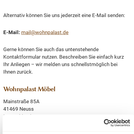
Alternativ können Sie uns jederzeit eine E-Mail senden:
E-Mail:
mail@wohnpalast.de
Gerne können Sie auch das untenstehende
Kontaktformular nutzen. Beschreiben Sie einfach kurz
Ihr Anliegen – wir melden uns schnellstmöglich bei
Ihnen zurück.
Wohnpalast Möbel
Mainstraße 85A
41469 Neuss
Deutschland
Wir freuen uns auf Ihre Nachricht und darauf, Sie bei der