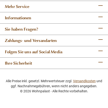
Mehr Service
Informationen
Sie haben Fragen?
Zahlungs- und Versandarten
Folgen Sie uns auf Social Media
Ihre Sicherheit
Alle Preise inkl. gesetzl. Mehrwertsteuer zzgl.
Versandkosten
und
ggf. Nachnahmegebühren, wenn nicht anders angegeben.
© 2026 Wohnpalast - Alle Rechte vorbehalten.