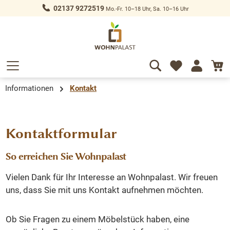
02137 9272519
Mo.-Fr. 10–18 Uhr, Sa. 10–16 Uhr
alt springen
Informationen
Kontakt
Kontaktformular
So erreichen Sie Wohnpalast
Vielen Dank für Ihr Interesse an Wohnpalast. Wir freuen
uns, dass Sie mit uns Kontakt aufnehmen möchten.
Ob Sie Fragen zu einem Möbelstück haben, eine