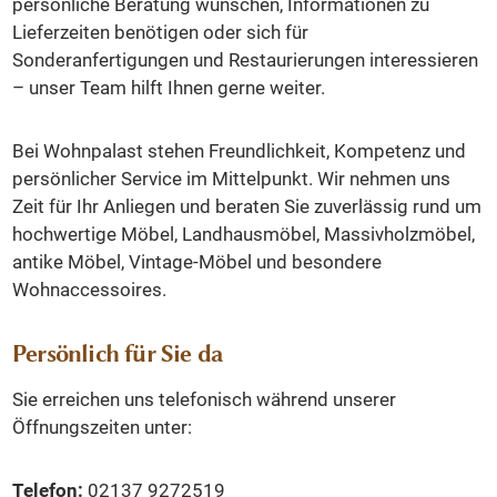
persönliche Beratung wünschen, Informationen zu
Lieferzeiten benötigen oder sich für
Sonderanfertigungen und Restaurierungen interessieren
– unser Team hilft Ihnen gerne weiter.
Bei Wohnpalast stehen Freundlichkeit, Kompetenz und
persönlicher Service im Mittelpunkt. Wir nehmen uns
Zeit für Ihr Anliegen und beraten Sie zuverlässig rund um
hochwertige Möbel, Landhausmöbel, Massivholzmöbel,
antike Möbel, Vintage-Möbel und besondere
Wohnaccessoires.
Persönlich für Sie da
Sie erreichen uns telefonisch während unserer
Öffnungszeiten unter:
Telefon:
02137 9272519