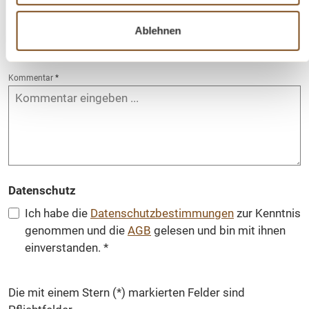
Telefon
Ablehnen
Betreff
*
Kommentar
*
Datenschutz
Ich habe die
Datenschutzbestimmungen
zur Kenntnis
genommen und die
AGB
gelesen und bin mit ihnen
einverstanden.
*
Die mit einem Stern (*) markierten Felder sind