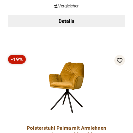
Vergleichen
Details
-19%
Rabatt
Polsterstuhl Palma mit Armlehnen