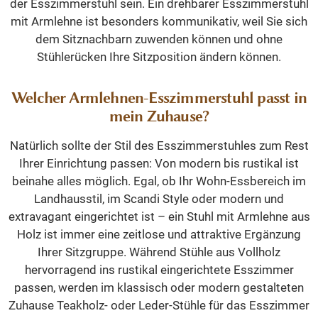
der Esszimmerstuhl sein. Ein drehbarer Esszimmerstuhl
mit Armlehne ist besonders kommunikativ, weil Sie sich
dem Sitznachbarn zuwenden können und ohne
Stühlerücken Ihre Sitzposition ändern können.
Welcher Armlehnen-Esszimmerstuhl passt in
mein Zuhause?
Natürlich sollte der Stil des Esszimmerstuhles zum Rest
Ihrer Einrichtung passen: Von modern bis rustikal ist
beinahe alles möglich. Egal, ob Ihr Wohn-Essbereich im
Landhausstil, im Scandi Style oder modern und
extravagant eingerichtet ist – ein Stuhl mit Armlehne aus
Holz ist immer eine zeitlose und attraktive Ergänzung
Ihrer Sitzgruppe. Während Stühle aus Vollholz
hervorragend ins rustikal eingerichtete Esszimmer
passen, werden im klassisch oder modern gestalteten
Zuhause Teakholz- oder Leder-Stühle für das Esszimmer