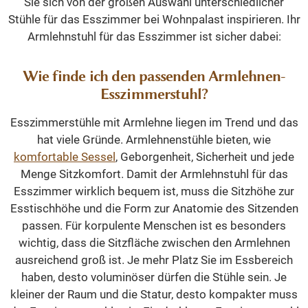
Sie sich von der großen Auswahl unterschiedlicher
Stühle für das Esszimmer bei Wohnpalast inspirieren. Ihr
Armlehnstuhl für das Esszimmer ist sicher dabei:
Wie finde ich den passenden Armlehnen-
Esszimmerstuhl?
Esszimmerstühle mit Armlehne liegen im Trend und das
hat viele Gründe. Armlehnenstühle bieten, wie
komfortable Sessel
, Geborgenheit, Sicherheit und jede
Menge Sitzkomfort. Damit der Armlehnstuhl für das
Esszimmer wirklich bequem ist, muss die Sitzhöhe zur
Esstischhöhe und die Form zur Anatomie des Sitzenden
passen. Für korpulente Menschen ist es besonders
wichtig, dass die Sitzfläche zwischen den Armlehnen
ausreichend groß ist. Je mehr Platz Sie im Essbereich
haben, desto voluminöser dürfen die Stühle sein. Je
kleiner der Raum und die Statur, desto kompakter muss