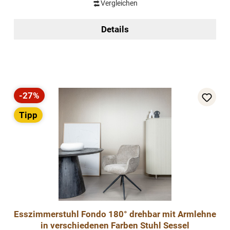
Vergleichen
Details
-27%
Rabatt
Tipp
Esszimmerstuhl Fondo 180° drehbar mit Armlehne
in verschiedenen Farben Stuhl Sessel