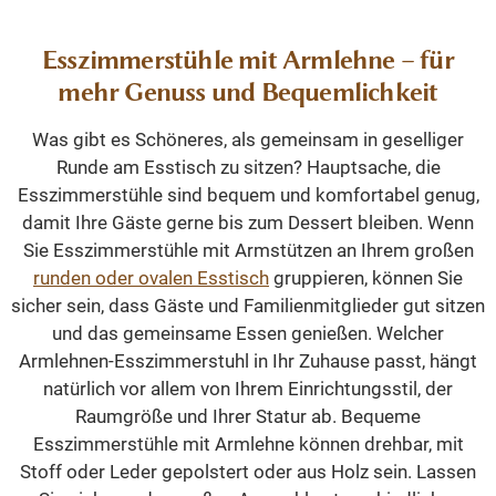
Esszimmerstühle mit Armlehne – für
mehr Genuss und Bequemlichkeit
Was gibt es Schöneres, als gemeinsam in geselliger
Runde am Esstisch zu sitzen? Hauptsache, die
Esszimmerstühle sind bequem und komfortabel genug,
damit Ihre Gäste gerne bis zum Dessert bleiben. Wenn
Sie Esszimmerstühle mit Armstützen an Ihrem großen
runden oder ovalen Esstisch
gruppieren, können Sie
sicher sein, dass Gäste und Familienmitglieder gut sitzen
und das gemeinsame Essen genießen. Welcher
Armlehnen-Esszimmerstuhl in Ihr Zuhause passt, hängt
natürlich vor allem von Ihrem Einrichtungsstil, der
Raumgröße und Ihrer Statur ab. Bequeme
Esszimmerstühle mit Armlehne können drehbar, mit
Stoff oder Leder gepolstert oder aus Holz sein. Lassen