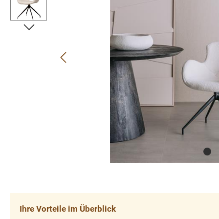
Ihre Vorteile im Überblick