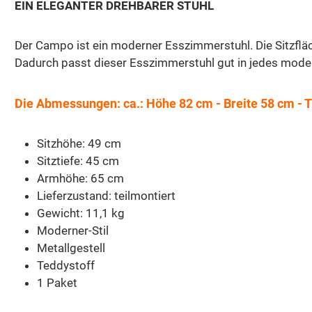
EIN ELEGANTER DREHBARER STUHL
Der Campo ist ein moderner Esszimmerstuhl. Die Sitzflä
Dadurch passt dieser Esszimmerstuhl gut in jedes moderne
Die Abmessungen: ca.: Höhe 82 cm - Breite 58 cm - T
Sitzhöhe: 49 cm
Sitztiefe: 45 cm
Armhöhe: 65 cm
Lieferzustand: teilmontiert
Gewicht: 11,1 kg
Moderner-Stil
Metallgestell
Teddystoff
1 Paket