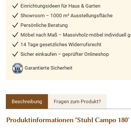
Einrichtungsideen für Haus & Garten
Showroom – 1000 m² Ausstellungsfläche
Persönliche Beratung
Möbel nach Maß – Massivholz-möbel individuell ge
14 Tage gesetzliches Widerrufsrecht
Sicher einkaufen – geprüfter Onlineshop
Garantierte Sicherheit
Beschreibung
Fragen zum Produkt?
Produktinformationen "Stuhl Campo 180° 