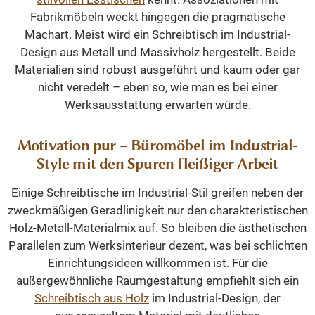
Fabrikmöbeln weckt hingegen die pragmatische
Machart. Meist wird ein Schreibtisch im Industrial-
Design aus Metall und Massivholz hergestellt. Beide
Materialien sind robust ausgeführt und kaum oder gar
nicht veredelt – eben so, wie man es bei einer
Werksausstattung erwarten würde.
Motivation pur – Büromöbel im Industrial-
Style mit den Spuren fleißiger Arbeit
Einige Schreibtische im Industrial-Stil greifen neben der
zweckmäßigen Geradlinigkeit nur den charakteristischen
Holz-Metall-Materialmix auf. So bleiben die ästhetischen
Parallelen zum Werksinterieur dezent, was bei schlichten
Einrichtungsideen willkommen ist. Für die
außergewöhnliche Raumgestaltung empfiehlt sich ein
Schreibtisch aus Holz
im Industrial-Design, der