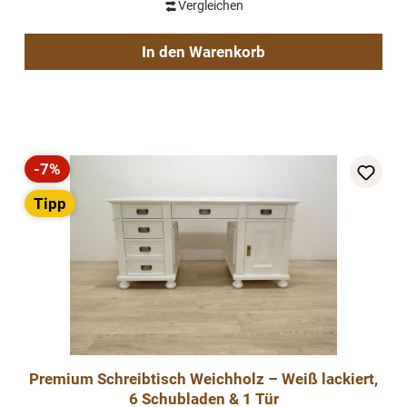
Vergleichen
In den Warenkorb
-7%
Rabatt
Tipp
Premium Schreibtisch Weichholz – Weiß lackiert,
6 Schubladen & 1 Tür