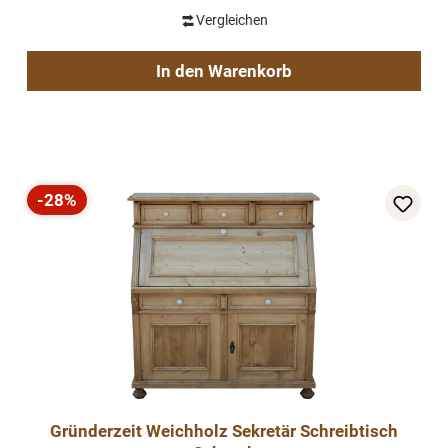
Vergleichen
In den Warenkorb
-28%
Rabatt
Gründerzeit Weichholz Sekretär Schreibtisch