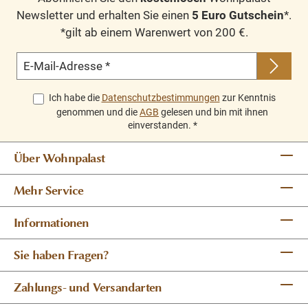
Newsletter und erhalten Sie einen
5 Euro Gutschein
*.
*gilt ab einem Warenwert von 200 €.
E-Mail-Adresse
*
Ich habe die
Datenschutzbestimmungen
zur Kenntnis
genommen und die
AGB
gelesen und bin mit ihnen
einverstanden.
*
Über Wohnpalast
Mehr Service
Informationen
Sie haben Fragen?
Zahlungs- und Versandarten