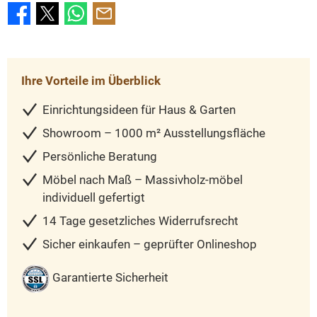
Ihre Vorteile im Überblick
Einrichtungsideen für Haus & Garten
Showroom – 1000 m² Ausstellungsfläche
Persönliche Beratung
Möbel nach Maß – Massivholz-möbel
individuell gefertigt
14 Tage gesetzliches Widerrufsrecht
Sicher einkaufen – geprüfter Onlineshop
Garantierte Sicherheit