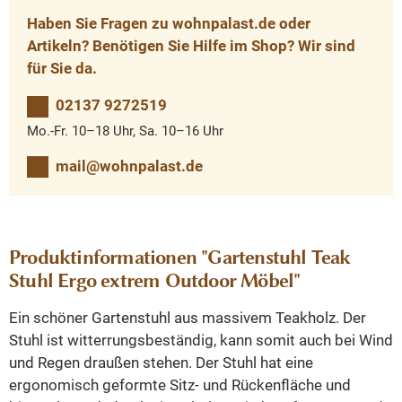
Haben Sie Fragen zu wohnpalast.de oder
Artikeln? Benötigen Sie Hilfe im Shop? Wir sind
für Sie da.
02137 9272519
Mo.-Fr. 10–18 Uhr, Sa. 10–16 Uhr
mail@wohnpalast.de
Produktinformationen "Gartenstuhl Teak
Stuhl Ergo extrem Outdoor Möbel"
Ein schöner Gartenstuhl aus massivem Teakholz. Der
Stuhl ist witterrungsbeständig, kann somit auch bei Wind
und Regen draußen stehen. Der Stuhl hat eine
ergonomisch geformte Sitz- und Rückenfläche und