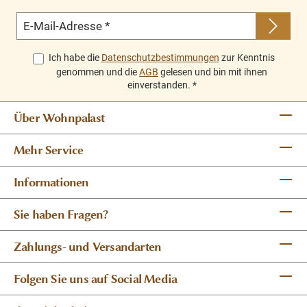
E-Mail-Adresse
*
Ich habe die
Datenschutzbestimmungen
zur Kenntnis
genommen und die
AGB
gelesen und bin mit ihnen
einverstanden.
*
Über Wohnpalast
Mehr Service
Informationen
Sie haben Fragen?
Zahlungs- und Versandarten
Folgen Sie uns auf Social Media