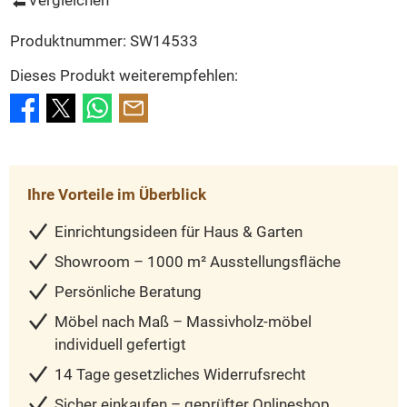
Produktnummer:
SW14533
Dieses Produkt weiterempfehlen:
Ihre Vorteile im Überblick
Einrichtungsideen für Haus & Garten
Showroom – 1000 m² Ausstellungsfläche
Persönliche Beratung
Möbel nach Maß – Massivholz-möbel
individuell gefertigt
14 Tage gesetzliches Widerrufsrecht
Sicher einkaufen – geprüfter Onlineshop