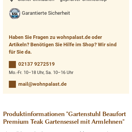
Garantierte Sicherheit
Haben Sie Fragen zu wohnpalast.de oder
Artikeln? Benötigen Sie Hilfe im Shop? Wir sind
für Sie da.
02137 9272519
Mo.-Fr. 10–18 Uhr, Sa. 10–16 Uhr
mail@wohnpalast.de
Produktinformationen "Gartenstuhl Beaufort
Premium Teak Gartensessel mit Armlehnen"