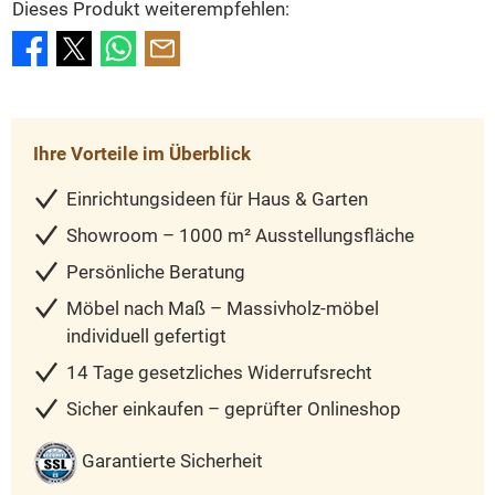
Dieses Produkt weiterempfehlen:
Ihre Vorteile im Überblick
Einrichtungsideen für Haus & Garten
Showroom – 1000 m² Ausstellungsfläche
Persönliche Beratung
Möbel nach Maß – Massivholz-möbel
individuell gefertigt
14 Tage gesetzliches Widerrufsrecht
Sicher einkaufen – geprüfter Onlineshop
Garantierte Sicherheit