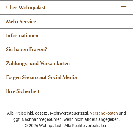
Über Wohnpalast
Mehr Service
Informationen
Sie haben Fragen?
Zahlungs- und Versandarten
Folgen Sie uns auf Social Media
Ihre Sicherheit
Alle Preise inkl. gesetzl. Mehrwertsteuer zzgl.
Versandkosten
und
ggf. Nachnahmegebühren, wenn nicht anders angegeben.
© 2026 Wohnpalast - Alle Rechte vorbehalten.