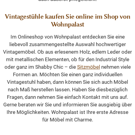
Vintagestühle kaufen Sie online im Shop von
Wohnpalast
Im Onlineshop von Wohnpalast entdecken Sie eine
liebevoll zusammengestellte Auswahl hochwertiger
Vintagemöbel. Ob aus erlesenem Holz, edlem Leder oder
mit metallischen Elementen, ob für den Industrial Style
oder ganz im Shabby Chic – die
Sitzmöbel
nehmen viele
Formen an. Möchten Sie einen ganz individuellen
Vintagestuhl haben, dann können Sie sich auch Möbel
nach Maß herstellen lassen. Haben Sie diesbezüglich
Fragen, dann nehmen Sie einfach Kontakt mit uns auf.
Gerne beraten wir Sie und informieren Sie ausgiebig über
Ihre Möglichkeiten. Wohnpalast ist Ihre erste Adresse
für Möbel mit Charme.