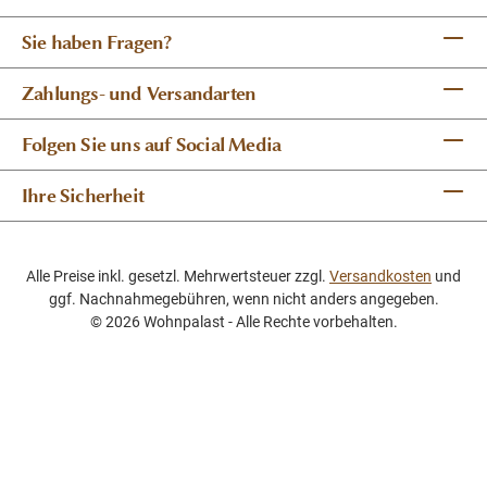
Sie haben Fragen?
Zahlungs- und Versandarten
Folgen Sie uns auf Social Media
Ihre Sicherheit
Alle Preise inkl. gesetzl. Mehrwertsteuer zzgl.
Versandkosten
und
ggf. Nachnahmegebühren, wenn nicht anders angegeben.
© 2026 Wohnpalast - Alle Rechte vorbehalten.