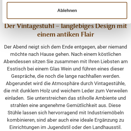
Ablehnen
Der Vintagestuhl – langlebiges Design mit
einem antiken Flair
Der Abend neigt sich dem Ende entgegen, aber niemand
möchte nach Hause gehen. Nach einem köstlichen
Abendessen sitzen Sie zusammen mit Ihren Liebsten am
Esstisch bei einem Glas Wein und führen eines dieser
Gespräche, die noch die lange nachhallen werden.
Abgerundet wird die Atmosphäre durch Vintagestühle,
die mit dunklem Holz und weichem Leder zum Verweilen
einladen. Sie unterstreichen das stilvolle Ambiente und
strahlen eine angenehme Gemütlichkeit aus. Diese
Stühle lassen sich hervorragend mit Industriemöbeln
kombinieren, sind aber auch eine ideale Ergänzung zu
Einrichtungen im Jugendstil oder den Landhausstil.