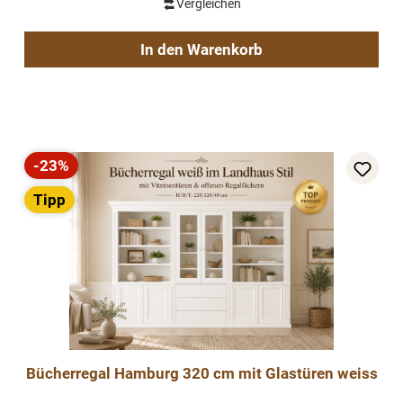
Vergleichen
In den Warenkorb
-23%
Rabatt
Tipp
Bücherregal Hamburg 320 cm mit Glastüren weiss