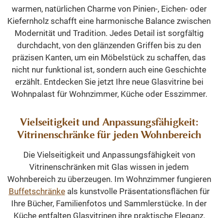
warmen, natürlichen Charme von Pinien-, Eichen- oder
Kiefernholz schafft eine harmonische Balance zwischen
Modernität und Tradition. Jedes Detail ist sorgfältig
durchdacht, von den glänzenden Griffen bis zu den
präzisen Kanten, um ein Möbelstück zu schaffen, das
nicht nur funktional ist, sondern auch eine Geschichte
erzählt. Entdecken Sie jetzt Ihre neue Glasvitrine bei
Wohnpalast für Wohnzimmer, Küche oder Esszimmer.
Vielseitigkeit und Anpassungsfähigkeit:
Vitrinenschränke für jeden Wohnbereich
Die Vielseitigkeit und Anpassungsfähigkeit von
Vitrinenschränken mit Glas wissen in jedem
Wohnbereich zu überzeugen. Im Wohnzimmer fungieren
Buffetschränke
als kunstvolle Präsentationsflächen für
Ihre Bücher, Familienfotos und Sammlerstücke. In der
Küche entfalten Glasvitrinen ihre praktische Eleganz,