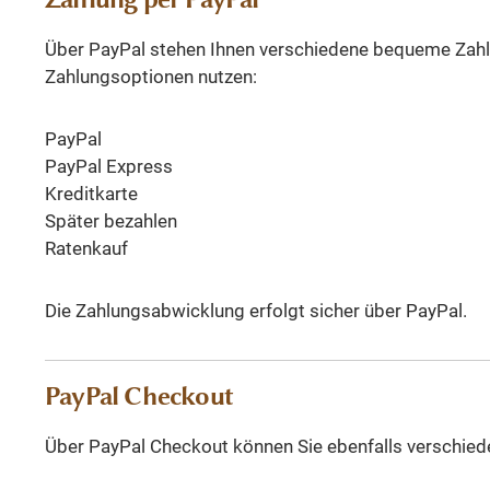
Über PayPal stehen Ihnen verschiedene bequeme Zahl
Zahlungsoptionen nutzen:
PayPal
PayPal Express
Kreditkarte
Später bezahlen
Ratenkauf
Die Zahlungsabwicklung erfolgt sicher über PayPal.
PayPal Checkout
Über PayPal Checkout können Sie ebenfalls verschied