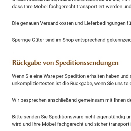
dass Ihre Möbel fachgerecht transportiert werden un
Die genauen Versandkosten und Lieferbedingungen für 
Sperrige Güter sind im Shop entsprechend gekennzeic
Rückgabe von Speditionssendungen
Wenn Sie eine Ware per Spedition erhalten haben und 
unkompliziertesten ist die Rückgabe, wenn Sie uns te
Wir besprechen anschließend gemeinsam mit Ihnen den
Bitte senden Sie Speditionsware nicht eigenständig un
wird und Ihre Möbel fachgerecht und sicher transporti