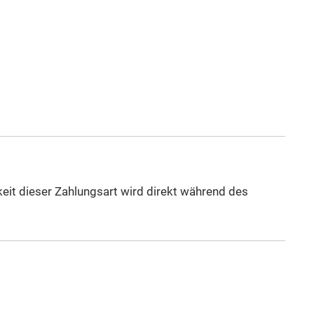
eit dieser Zahlungsart wird direkt während des