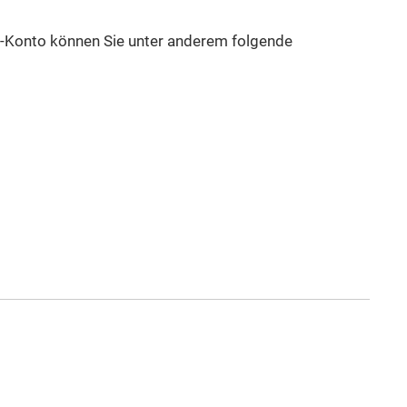
l-Konto können Sie unter anderem folgende