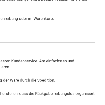
eschreibung oder im Warenkorb.
unseren Kundenservice. Am einfachsten und
ieren.
 der Ware durch die Spedition.
herstellen, dass die Rückgabe reibungslos organisiert