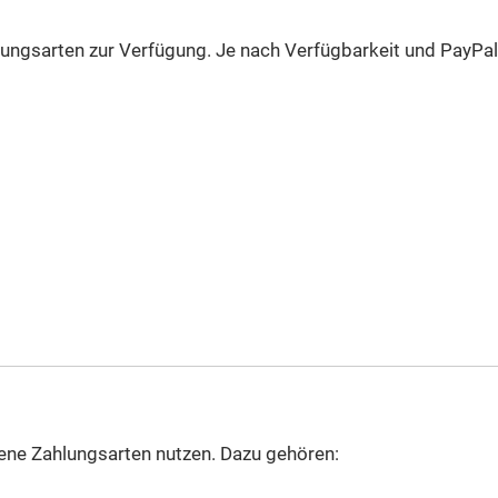
ungsarten zur Verfügung. Je nach Verfügbarkeit und PayPa
ene Zahlungsarten nutzen. Dazu gehören: