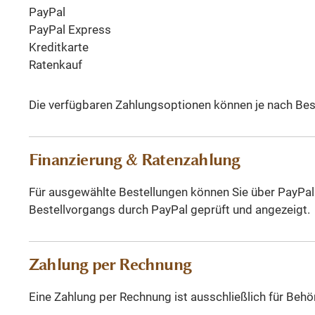
PayPal
PayPal Express
Kreditkarte
Ratenkauf
Die verfügbaren Zahlungsoptionen können je nach Bes
Finanzierung & Ratenzahlung
Für ausgewählte Bestellungen können Sie über PayPal 
Bestellvorgangs durch PayPal geprüft und angezeigt.
Zahlung per Rechnung
Eine Zahlung per Rechnung ist ausschließlich für Behö