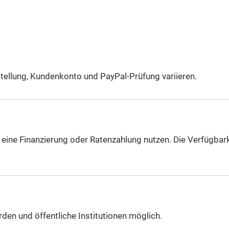
tellung, Kundenkonto und PayPal-Prüfung variieren.
eine Finanzierung oder Ratenzahlung nutzen. Die Verfügbark
rden und öffentliche Institutionen möglich.