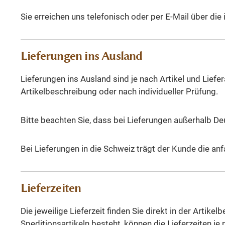
Sie erreichen uns telefonisch oder per E-Mail über 
Lieferungen ins Ausland
Lieferungen ins Ausland sind je nach Artikel und Lief
Artikelbeschreibung oder nach individueller Prüfung.
Bitte beachten Sie, dass bei Lieferungen außerhalb De
Bei Lieferungen in die Schweiz trägt der Kunde die an
Lieferzeiten
Die jeweilige Lieferzeit finden Sie direkt in der Art
Speditionsartikeln besteht, können die Lieferzeiten je 