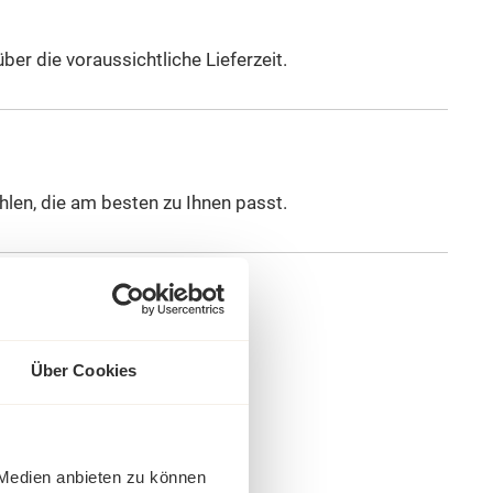
er die voraussichtliche Lieferzeit.
len, die am besten zu Ihnen passt.
Über Cookies
 Medien anbieten zu können