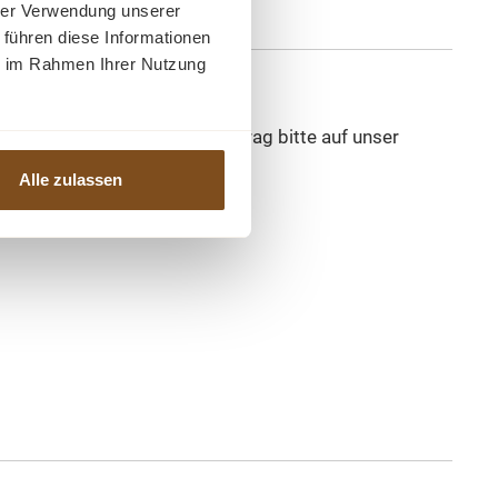
hrer Verwendung unserer
 führen diese Informationen
ie im Rahmen Ihrer Nutzung
weisen Sie den Rechnungsbetrag bitte auf unser
Alle zulassen