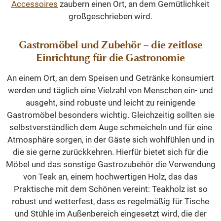
Accessoires
zaubern einen Ort, an dem Gemütlichkeit
großgeschrieben wird.
Gastromöbel und Zubehör – die zeitlose
Einrichtung für die Gastronomie
An einem Ort, an dem Speisen und Getränke konsumiert
werden und täglich eine Vielzahl von Menschen ein- und
ausgeht, sind robuste und leicht zu reinigende
Gastromöbel besonders wichtig. Gleichzeitig sollten sie
selbstverständlich dem Auge schmeicheln und für eine
Atmosphäre sorgen, in der Gäste sich wohlfühlen und in
die sie gerne zurückkehren. Hierfür bietet sich für die
Möbel und das sonstige Gastrozubehör die Verwendung
von Teak an, einem hochwertigen Holz, das das
Praktische mit dem Schönen vereint: Teakholz ist so
robust und wetterfest, dass es regelmäßig für Tische
und Stühle im Außenbereich eingesetzt wird, die der