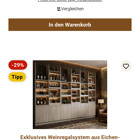
Vergleichen
In den Warenkorb
-29%
Rabatt
Tipp
Exklusives Weinregalsystem aus Eichen-