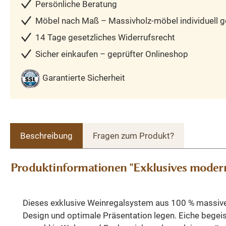
Persönliche Beratung
Möbel nach Maß – Massivholz-möbel individuell ge
14 Tage gesetzliches Widerrufsrecht
Sicher einkaufen – geprüfter Onlineshop
Garantierte Sicherheit
Beschreibung
Fragen zum Produkt?
Produktinformationen "Exklusives modern
Dieses exklusive Weinregalsystem aus 100 % massivem
Design und optimale Präsentation legen. Eiche begeis