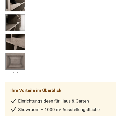
Ihre Vorteile im Überblick
Einrichtungsideen für Haus & Garten
Showroom – 1000 m² Ausstellungsfläche