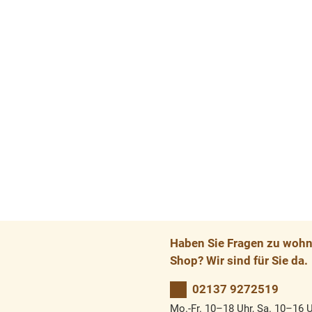
Haben Sie Fragen zu wohnp
Shop? Wir sind für Sie da.
02137 9272519
Mo.-Fr. 10–18 Uhr, Sa. 10–16 